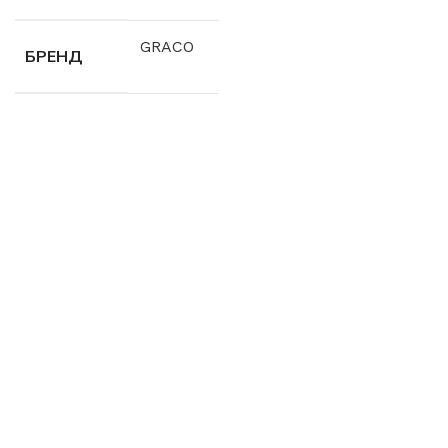
GRACO
БРЕНД