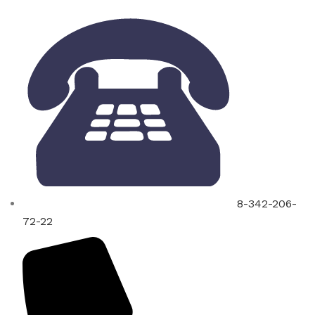
8-342-206-
72-22