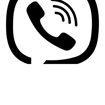
Whatsapp