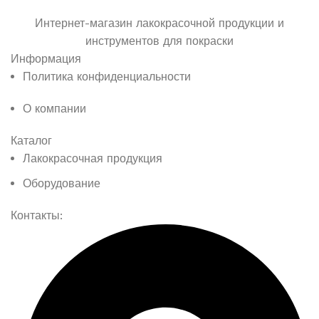
Интернет-магазин лакокрасочной продукции и
инструментов для покраски
Информация
Политика конфиденциальности
О компании
Каталог
Лакокрасочная продукция
Оборудование
Контакты: