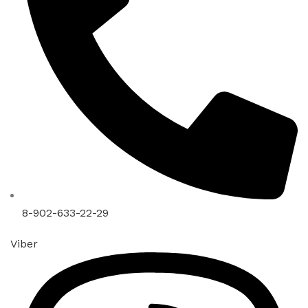
8-902-633-22-29
Viber