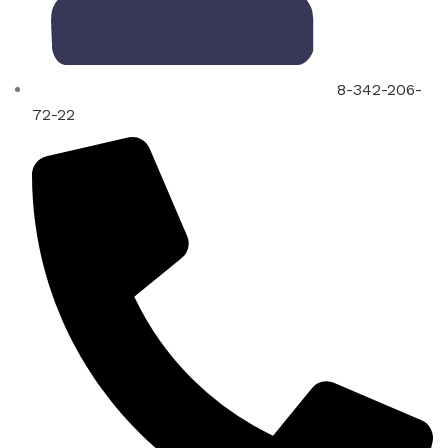
8-342-206-
72-22