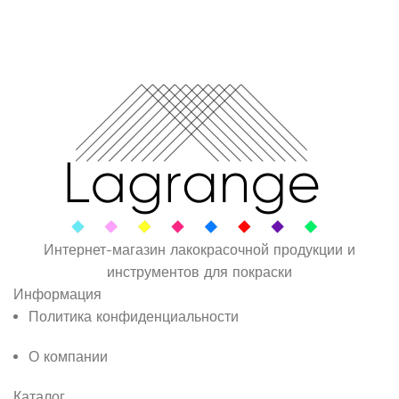
Интернет-магазин лакокрасочной продукции и
инструментов для покраски
Информация
Политика конфиденциальности
О компании
Каталог