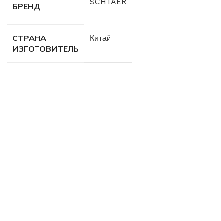
SCHTAER
БРЕНД
СТРАНА
Китай
ИЗГОТОВИТЕЛЬ