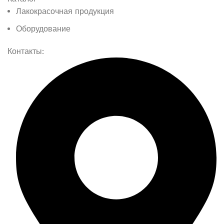
Лакокрасочная продукция
Оборудование
Контакты: