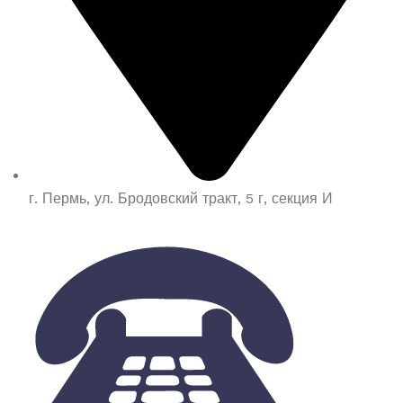
г. Пермь, ул. Бродовский тракт, 5 г, секция И