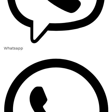
Whatsapp