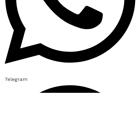
Telegram