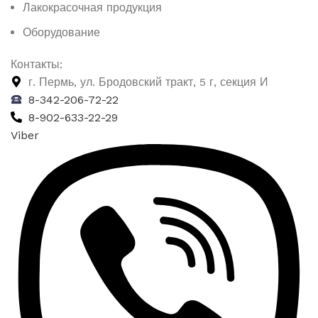
Лакокрасочная продукция
Оборудование
Контакты:
г. Пермь, ул. Бродовский тракт, 5 г, секция И
8-342-206-72-22
8-902-633-22-29
Viber