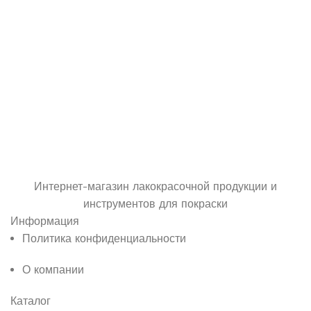
Интернет-магазин лакокрасочной продукции и
инструментов для покраски
Информация
Политика конфиденциальности
О компании
Каталог