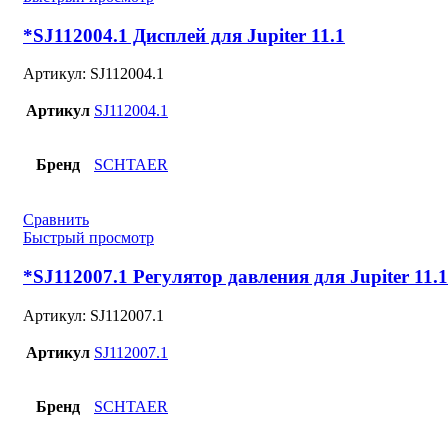
*SJ112004.1 Дисплей для Jupiter 11.1
Артикул:
SJ112004.1
Артикул
SJ112004.1
Бренд
SCHTAER
Сравнить
Быстрый просмотр
*SJ112007.1 Регулятор давления для Jupiter 11.1
Артикул:
SJ112007.1
Артикул
SJ112007.1
Бренд
SCHTAER