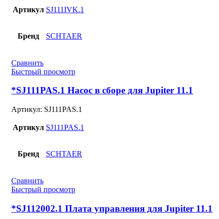
Артикул
SJ111IVK.1
Бренд
SCHTAER
Сравнить
Быстрый просмотр
*SJ111PAS.1 Насос в сборе для Jupiter 11.1
Артикул:
SJ111PAS.1
Артикул
SJ111PAS.1
Бренд
SCHTAER
Сравнить
Быстрый просмотр
*SJ112002.1 Плата управления для Jupiter 11.1