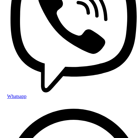
Whatsapp