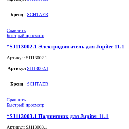
Бренд
SCHTAER
Сравнить
Быстрый просмотр
*SJ113002.1 Электродвигатель для Jupiter 11.1
Артикул:
SJ113002.1
Артикул
SJ113002.1
Бренд
SCHTAER
Сравнить
Быстрый просмотр
*SJ113003.1 Подшипник для Jupiter 11.1
Артикул:
SJ113003.1