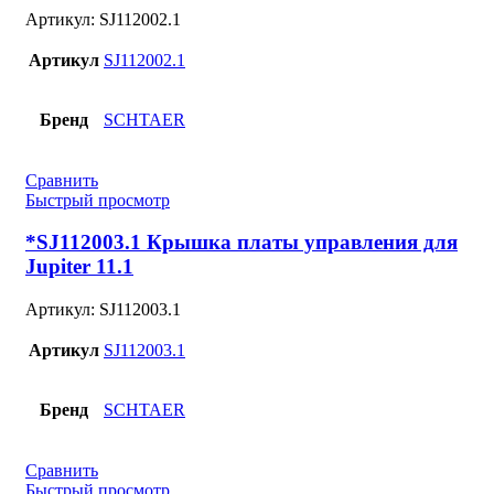
Артикул:
SJ112002.1
Артикул
SJ112002.1
Бренд
SCHTAER
Сравнить
Быстрый просмотр
*SJ112003.1 Крышка платы управления для
Jupiter 11.1
Артикул:
SJ112003.1
Артикул
SJ112003.1
Бренд
SCHTAER
Сравнить
Быстрый просмотр