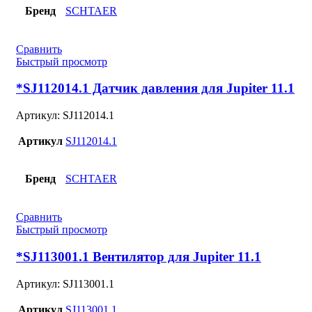
Бренд
SCHTAER
Сравнить
Быстрый просмотр
*SJ112014.1 Датчик давления для Jupiter 11.1
Артикул:
SJ112014.1
Артикул
SJ112014.1
Бренд
SCHTAER
Сравнить
Быстрый просмотр
*SJ113001.1 Вентилятор для Jupiter 11.1
Артикул:
SJ113001.1
Артикул
SJ113001.1