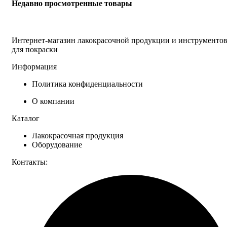
Недавно просмотренные товары
Интернет-магазин лакокрасочной продукции и инструменто
для покраски
Информация
Политика конфиденциальности
О компании
Каталог
Лакокрасочная продукция
Оборудование
Контакты: