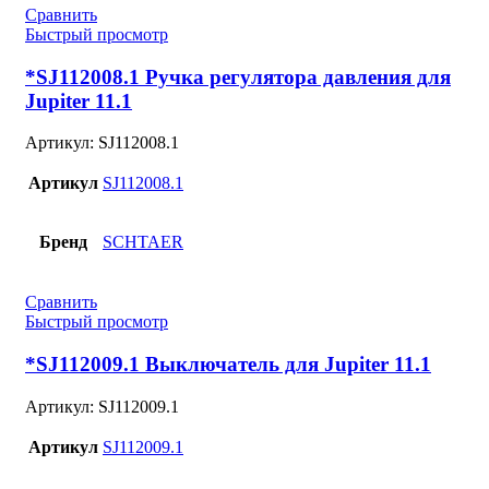
Сравнить
Быстрый просмотр
*SJ112008.1 Ручка регулятора давления для
Jupiter 11.1
Артикул:
SJ112008.1
Артикул
SJ112008.1
Бренд
SCHTAER
Сравнить
Быстрый просмотр
*SJ112009.1 Выключатель для Jupiter 11.1
Артикул:
SJ112009.1
Артикул
SJ112009.1