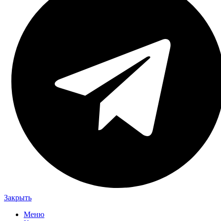
Закрыть
Меню