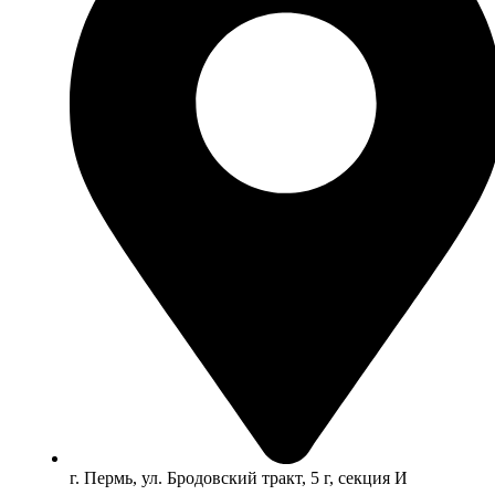
г. Пермь, ул. Бродовский тракт, 5 г, секция И