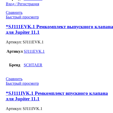
Вход / Регистрация
Сравнить
Быстрый просмотр
*SJ111EVK.1 Ремкомплект выпускного клапан
для Jupiter 11.1
Артикул:
SJ111EVK.1
Артикул
SJ111EVK.1
Бренд
SCHTAER
Сравнить
Быстрый просмотр
*SJ111IVK.1 Ремкомплект впускного клапана
для Jupiter 11.1
Артикул:
SJ111IVK.1