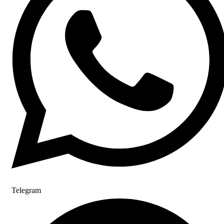
Telegram