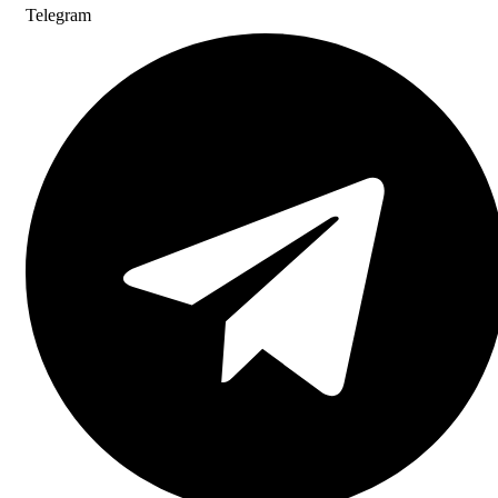
Telegram