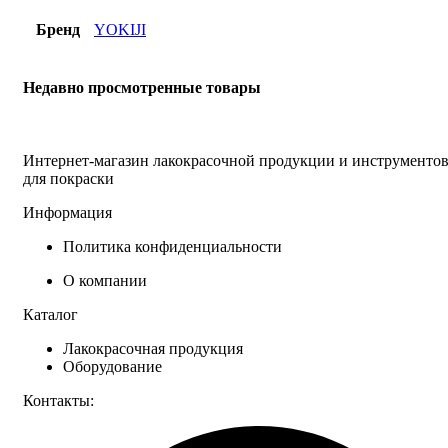
Бренд
YOKIJI
Недавно просмотренные товары
Интернет-магазин лакокрасочной продукции и инструменто
для покраски
Информация
Политика конфиденциальности
О компании
Каталог
Лакокрасочная продукция
Оборудование
Контакты: