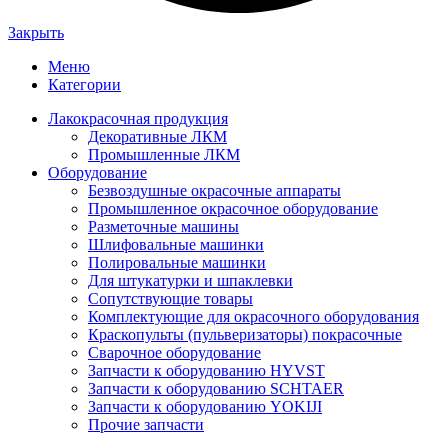
Закрыть
Меню
Категории
Лакокрасочная продукция
Декоративные ЛКМ
Промышленные ЛКМ
Оборудование
Безвоздушные окрасочные аппараты
Промышленное окрасочное оборудование
Разметочные машины
Шлифовальные машинки
Полировальные машинки
Для штукатурки и шпаклевки
Сопутствующие товары
Комплектующие для окрасочного оборудования
Краскопульты (пульверизаторы) покрасочные
Сварочное оборудование
Запчасти к оборудованию HYVST
Запчасти к оборудованию SCHTAER
Запчасти к оборудованию YOKIJI
Прочие запчасти