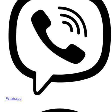
Whatsapp