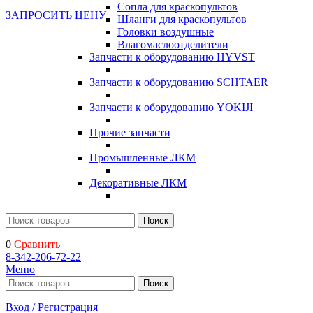
Сопла для краскопультов
ЗАПРОСИТЬ ЦЕНУ
Шланги для краскопультов
Головки воздушные
Влагомаслоотделители
Запчасти к оборудованию HYVST
Запчасти к оборудованию SCHTAER
Запчасти к оборудованию YOKIJI
Прочие запчасти
Промышленные ЛКМ
Декоративные ЛКМ
Поиск
0
Сравнить
8-342-206-72-22
Меню
Поиск
Вход / Регистрация