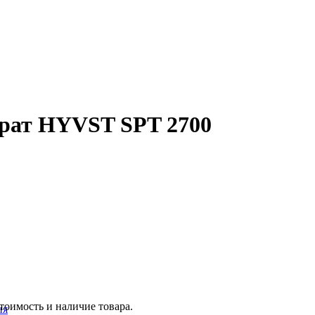
рат HYVST SPT 2700
тоимость и наличие товара.
ия