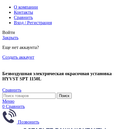
О компании
Контакты
Сравнить
Вход / Регистрация
Войти
Закрыть
Еще нет аккаунта?
Создать аккаунт
Безвоздушная электрическая окрасочная установка
HYVST SPT 1150L
Сравнить
Поиск
Меню
0
Сравнить
Позвонить