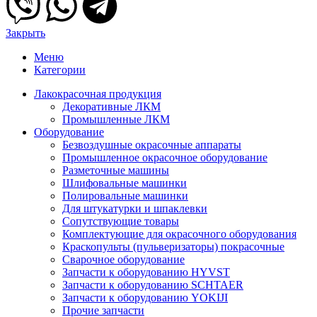
Закрыть
Меню
Категории
Лакокрасочная продукция
Декоративные ЛКМ
Промышленные ЛКМ
Оборудование
Безвоздушные окрасочные аппараты
Промышленное окрасочное оборудование
Разметочные машины
Шлифовальные машинки
Полировальные машинки
Для штукатурки и шпаклевки
Сопутствующие товары
Комплектующие для окрасочного оборудования
Краскопульты (пульверизаторы) покрасочные
Сварочное оборудование
Запчасти к оборудованию HYVST
Запчасти к оборудованию SCHTAER
Запчасти к оборудованию YOKIJI
Прочие запчасти