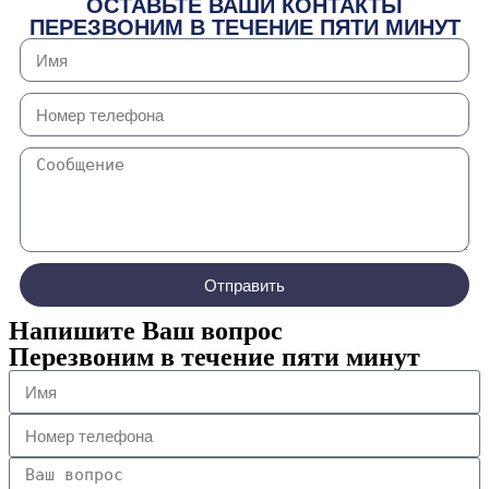
ОСТАВЬТЕ ВАШИ КОНТАКТЫ
ПЕРЕЗВОНИМ В ТЕЧЕНИЕ ПЯТИ МИНУТ
Отправить
Напишите Ваш вопрос
Перезвоним в течение пяти минут