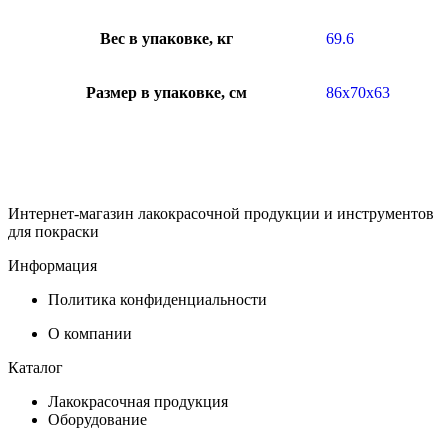
Вес в упаковке, кг
69.6
Размер в упаковке, см
86х70х63
Интернет-магазин лакокрасочной продукции и инструментов
для покраски
Информация
Политика конфиденциальности
О компании
Каталог
Лакокрасочная продукция
Оборудование