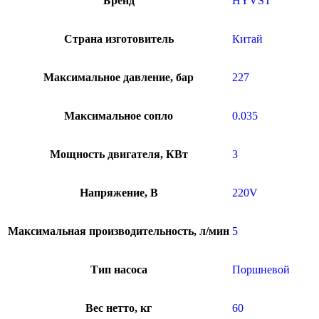
Бренд
HYVST
Страна изготовитель
Китай
Максимальное давление, бар
227
Максимальное сопло
0.035
Мощность двигателя, КВт
3
Напряжение, В
220V
Максимальная производительность, л/мин
5
Тип насоса
Поршневой
Вес нетто, кг
60