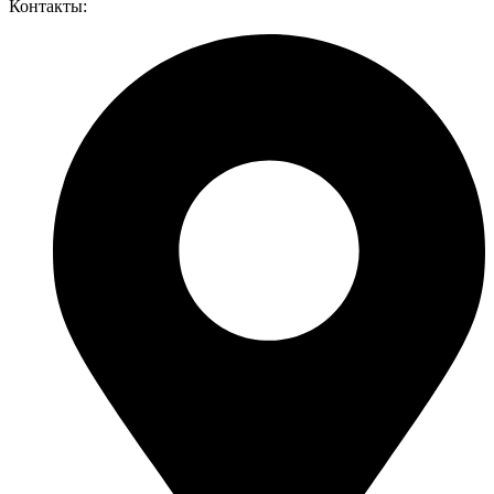
Контакты: