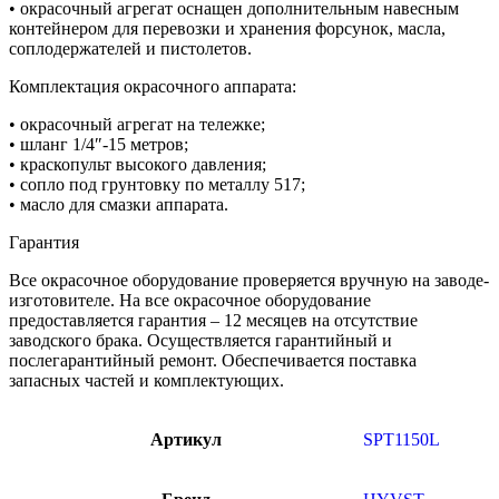
• окрасочный агрегат оснащен дополнительным навесным
контейнером для перевозки и хранения форсунок, масла,
соплодержателей и пистолетов.
Комплектация окрасочного аппарата:
• окрасочный агрегат на тележке;
• шланг 1/4″-15 метров;
• краскопульт высокого давления;
• сопло под грунтовку по металлу 517;
• масло для смазки аппарата.
Гарантия
Все окрасочное оборудование проверяется вручную на заводе-
изготовителе. На все окрасочное оборудование
предоставляется гарантия – 12 месяцев на отсутствие
заводского брака. Осуществляется гарантийный и
послегарантийный ремонт. Обеспечивается поставка
запасных частей и комплектующих.
Артикул
SPT1150L