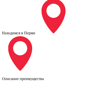
Находимся в Перми
Описание преимущества