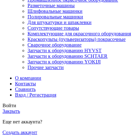
Разметочные машины
Шлифовальные машинки
Полировальные машинки
Для штукатурки и шпаклевки
Сопутствующие товары
Комплектующие для окрасочного оборудования
Краскопульты (пульверизаторы) покрасочные
Сварочное оборудование
Запчасти к оборудованию HYVST
Запчасти к оборудованию SCHTAER
Запчасти к оборудованию YOKIJI
Прочие запчасти
О компании
Контакты
Сравнить
Вход / Регистрация
Войти
Закрыть
Еще нет аккаунта?
Создать аккаунт