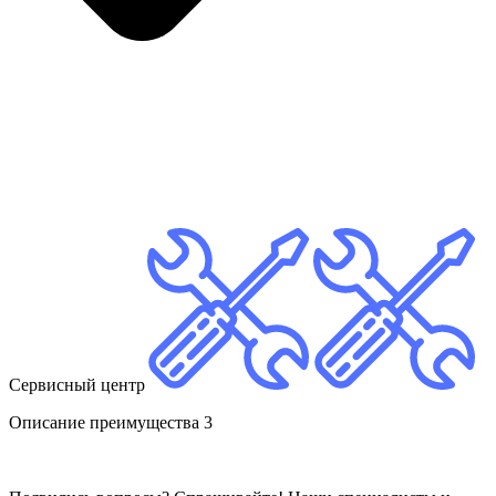
Сервисный центр
Описание преимущества 3