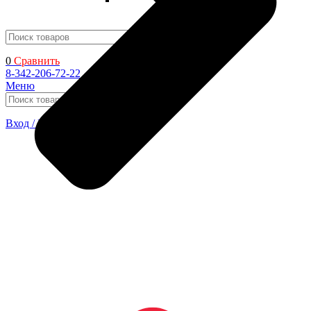
Поиск
0
Сравнить
8-342-206-72-22
Меню
Поиск
Вход / Регистрация