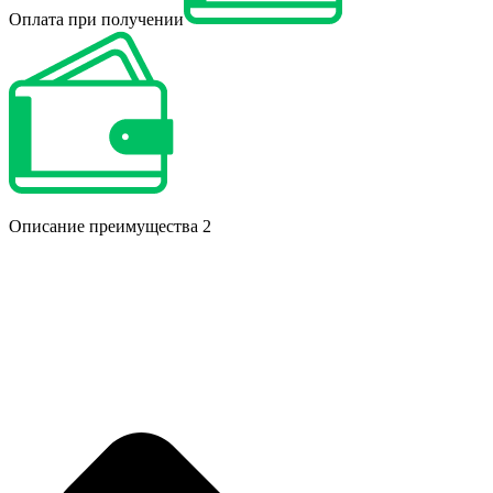
Оплата при получении
Описание преимущества 2