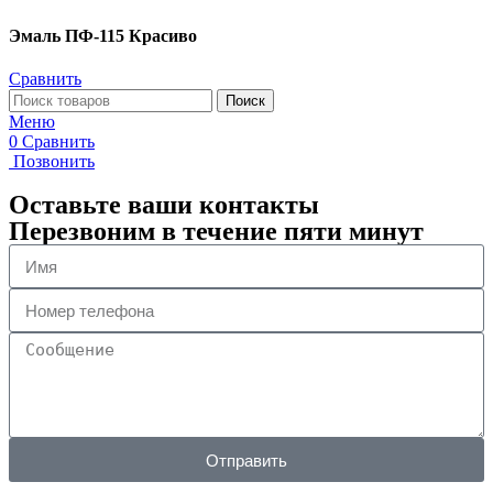
Эмаль ПФ-115 Красиво
Сравнить
Поиск
Меню
0
Сравнить
Позвонить
Оставьте ваши контакты
Перезвоним в течение пяти минут
Отправить