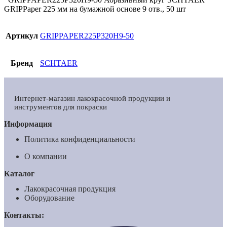
GRIPPaper 225 мм на бумажной основе 9 отв., 50 шт
Артикул
GRIPPAPER225P320H9-50
Бренд
SCHTAER
Интернет-магазин лакокрасочной продукции и
инструментов для покраски
Информация
Политика конфиденциальности
О компании
Каталог
Лакокрасочная продукция
Оборудование
Контакты: