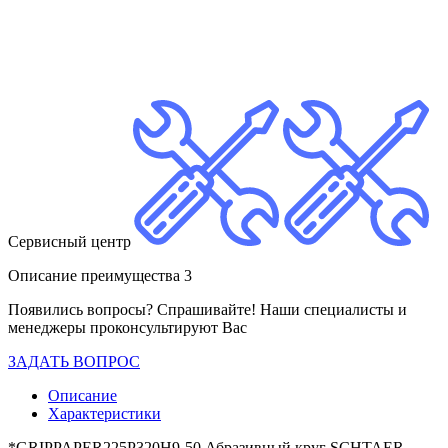
Сервисный центр
Описание преимущества 3
Появились вопросы? Спрашивайте! Наши специалисты и
менеджеры проконсультируют Вас
ЗАДАТЬ ВОПРОС
Описание
Характеристики
*GRIPPAPER225P320H9-50 Абразивный круг SCHTAER