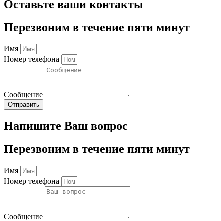
Оставьте ваши контакты
Перезвоним в течение пяти минут
Имя
Номер телефона
Сообщение
Отправить
Напишите Ваш вопрос
Перезвоним в течение пяти минут
Имя
Номер телефона
Сообщение