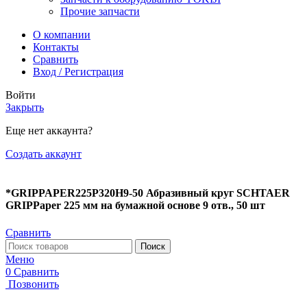
Прочие запчасти
О компании
Контакты
Сравнить
Вход / Регистрация
Войти
Закрыть
Еще нет аккаунта?
Создать аккаунт
*GRIPPAPER225P320H9-50 Абразивный круг SCHTAER
GRIPPaper 225 мм на бумажной основе 9 отв., 50 шт
Сравнить
Поиск
Меню
0
Сравнить
Позвонить