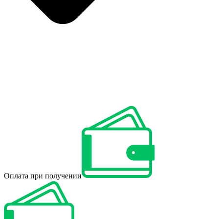
Оплата при получении