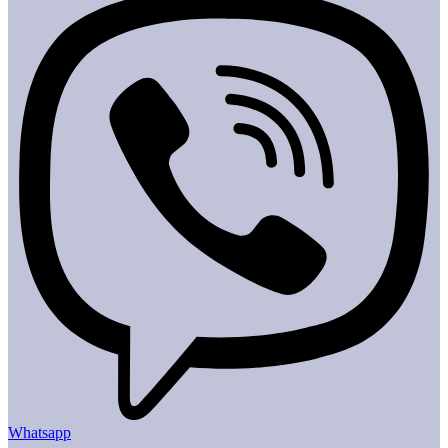
Whatsapp