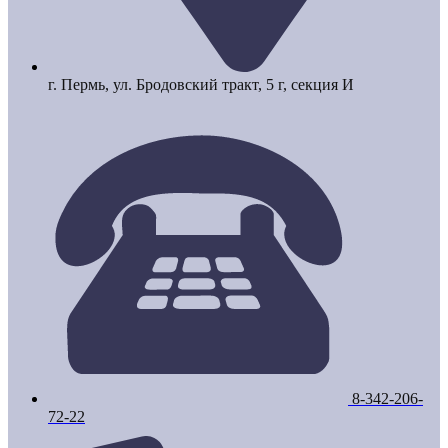
г. Пермь, ул. Бродовский тракт, 5 г, секция И
8-342-206-
72-22