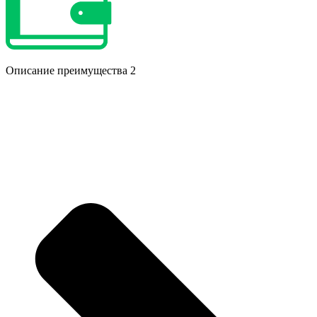
Описание преимущества 2