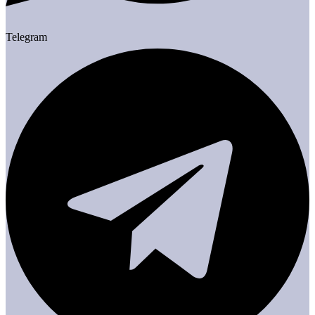
Telegram