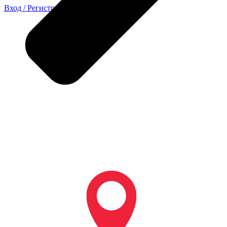
Вход / Регистрация