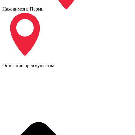
Находимся в Перми
Описание преимущества