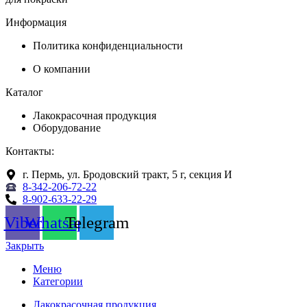
Информация
Политика конфиденциальности
О компании
Каталог
Лакокрасочная продукция
Оборудование
Контакты:
г. Пермь, ул. Бродовский тракт, 5 г, секция И
8-342-206-72-22
8-902-633-22-29
Viber
Whatsapp
Telegram
Закрыть
Меню
Категории
Лакокрасочная продукция