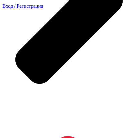
Вход / Регистрация