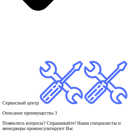
Сервисный центр
Описание преимущества 3
Появились вопросы? Спрашивайте! Наши специалисты и
менеджеры проконсультируют Вас