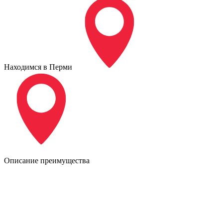
Находимся в Перми
Описание преимущества