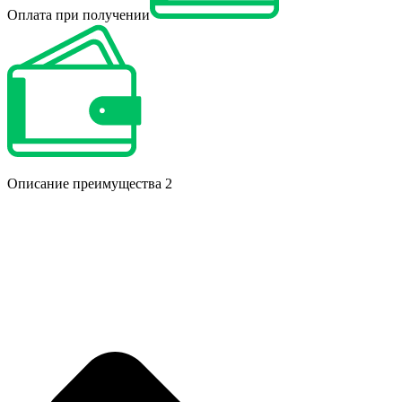
Оплата при получении
Описание преимущества 2