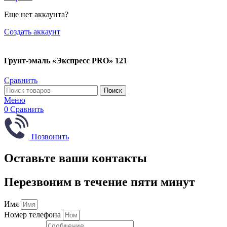
Еще нет аккаунта?
Создать аккаунт
Грунт-эмаль «Экспресс PRO» 121
Сравнить
Поиск
Меню
0
Сравнить
Позвонить
Оставьте ваши контакты
Перезвоним в течение пяти минут
Имя
Номер телефона