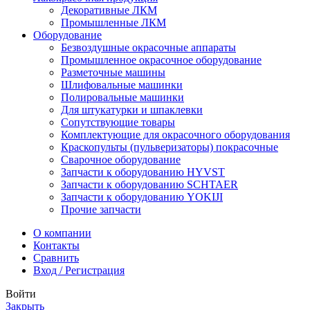
Декоративные ЛКМ
Промышленные ЛКМ
Оборудование
Безвоздушные окрасочные аппараты
Промышленное окрасочное оборудование
Разметочные машины
Шлифовальные машинки
Полировальные машинки
Для штукатурки и шпаклевки
Сопутствующие товары
Комплектующие для окрасочного оборудования
Краскопульты (пульверизаторы) покрасочные
Сварочное оборудование
Запчасти к оборудованию HYVST
Запчасти к оборудованию SCHTAER
Запчасти к оборудованию YOKIJI
Прочие запчасти
О компании
Контакты
Сравнить
Вход / Регистрация
Войти
Закрыть