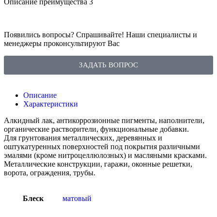
Описание преимущества 3
Появились вопросы? Спрашивайте! Наши специалисты и
менеджеры проконсультируют Вас
ЗАДАТЬ ВОПРОС
Описание
Характеристики
Алкидный лак, антикоррозионные пигменты, наполнители,
органические растворители, функциональные добавки.
Для грунтования металлических, деревянных и
оштукатуренных поверхностей под покрытия различными
эмалями (кроме нитроцеллюлозных) и масляными красками.
Металлические конструкции, гаражи, оконные решетки,
ворота, ограждения, трубы.
Блеск
матовый