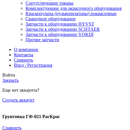
Сопутствующие товары
Комплектующие для окрасочного оборудования
Краскопульты (пульверизаторы) покрасочные
Сварочное оборудование
Запчасти к оборудованию HYVST
Запчасти к оборудованию SCHTAER
Запчасти к оборудованию YOKIJI
Прочие запчасти
О компании
Контакты
Сравнить
Вход / Регистрация
Войти
Закрыть
Еще нет аккаунта?
Создать аккаунт
Грунтовка ГФ-021 РасКрас
Сравнить