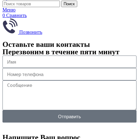
Поиск
Меню
0
Сравнить
Позвонить
Оставьте ваши контакты
Перезвоним в течение пяти минут
Отправить
Напишите Ваш вопрос