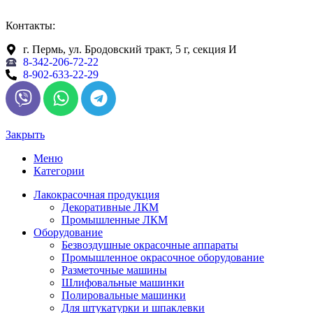
Контакты:
г. Пермь, ул. Бродовский тракт, 5 г, секция И
8-342-206-72-22
8-902-633-22-29
Закрыть
Меню
Категории
Лакокрасочная продукция
Декоративные ЛКМ
Промышленные ЛКМ
Оборудование
Безвоздушные окрасочные аппараты
Промышленное окрасочное оборудование
Разметочные машины
Шлифовальные машинки
Полировальные машинки
Для штукатурки и шпаклевки