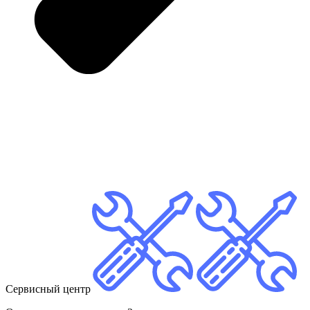
Сервисный центр