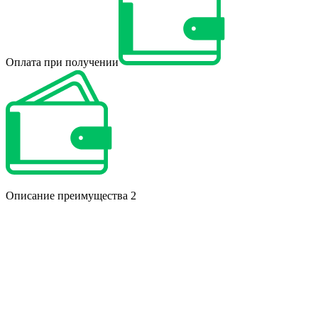
Оплата при получении
Описание преимущества 2