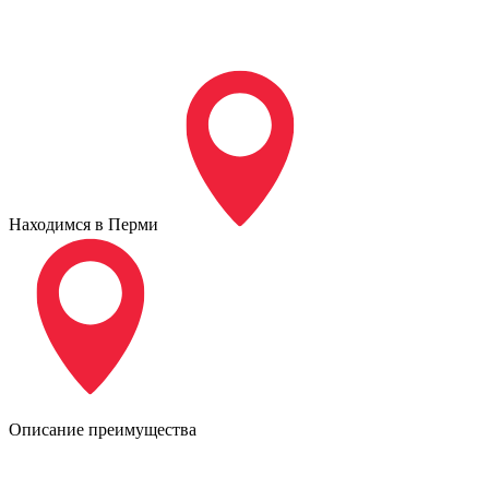
Находимся в Перми
Описание преимущества