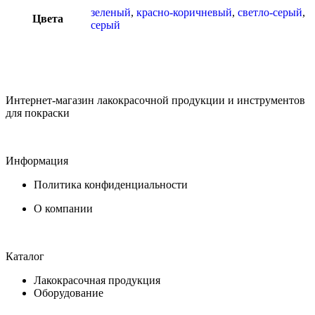
зеленый
,
красно-коричневый
,
светло-серый
,
Цвета
серый
Интернет-магазин лакокрасочной продукции и инструментов
для покраски
Информация
Политика конфиденциальности
О компании
Каталог
Лакокрасочная продукция
Оборудование