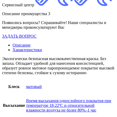
Сервисный центр
Описание преимущества 3
Появились вопросы? Спрашивайте! Наши специалисты и
менеджеры проконсультируют Вас
ЗАДАТЬ ВОПРОС
Описание
Характеристики
Экологически безопасная высококачественная краска. Без
запаха. Обладает удобной для нанесения консистенцией,
образует ровное матовое паропроницаемое покрытие высокой
степени белизны, стойкое к сухому истиранию
Блеск
матовый
Время высыхания однослойного покрытия при
Высыхание
температуре 18-22ºС и относительной
влажности воздуха не более 80%.-1 час