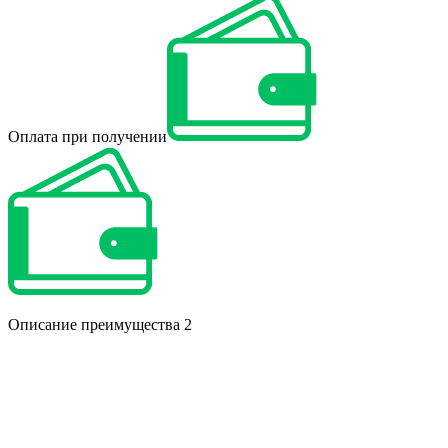
Оплата при получении
Описание преимущества 2