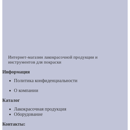
Интернет-магазин лакокрасочной продукции и
инструментов для покраски
Информация
Политика конфиденциальности
О компании
Каталог
Лакокрасочная продукция
Оборудование
Контакты: