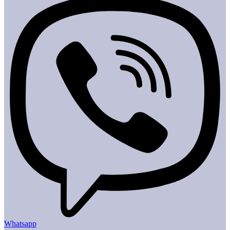
Whatsapp