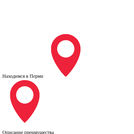
Находимся в Перми
Описание преимущества