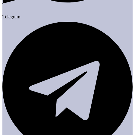
Telegram