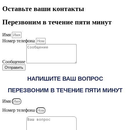
Оставьте ваши контакты
Перезвоним в течение пяти минут
Имя
Номер телефона
Сообщение
Отправить
НАПИШИТЕ ВАШ ВОПРОС
ПЕРЕЗВОНИМ В ТЕЧЕНИЕ ПЯТИ МИНУТ
Имя
Номер телефона