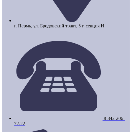
г. Пермь, ул. Бродовский тракт, 5 г, секция И
8-342-206-
72-22