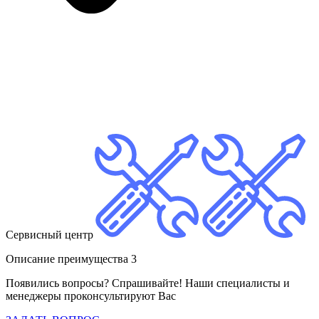
Сервисный центр
Описание преимущества 3
Появились вопросы? Спрашивайте! Наши специалисты и
менеджеры проконсультируют Вас