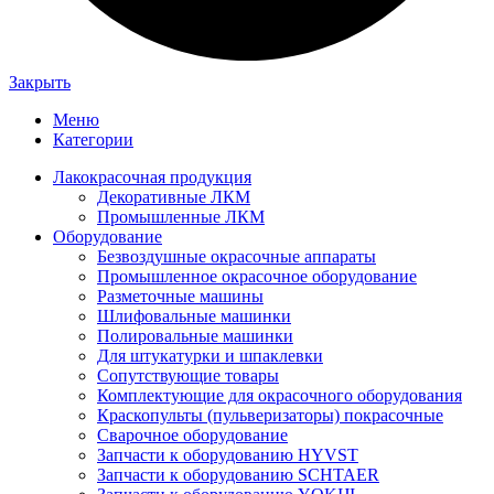
Закрыть
Меню
Категории
Лакокрасочная продукция
Декоративные ЛКМ
Промышленные ЛКМ
Оборудование
Безвоздушные окрасочные аппараты
Промышленное окрасочное оборудование
Разметочные машины
Шлифовальные машинки
Полировальные машинки
Для штукатурки и шпаклевки
Сопутствующие товары
Комплектующие для окрасочного оборудования
Краскопульты (пульверизаторы) покрасочные
Сварочное оборудование
Запчасти к оборудованию HYVST
Запчасти к оборудованию SCHTAER