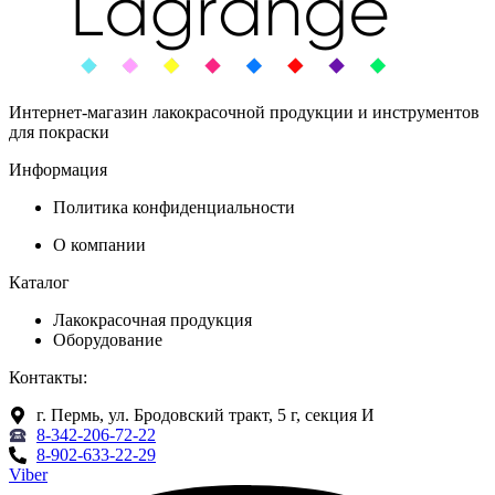
Интернет-магазин лакокрасочной продукции и инструментов
для покраски
Информация
Политика конфиденциальности
О компании
Каталог
Лакокрасочная продукция
Оборудование
Контакты:
г. Пермь, ул. Бродовский тракт, 5 г, секция И
8-342-206-72-22
8-902-633-22-29
Viber