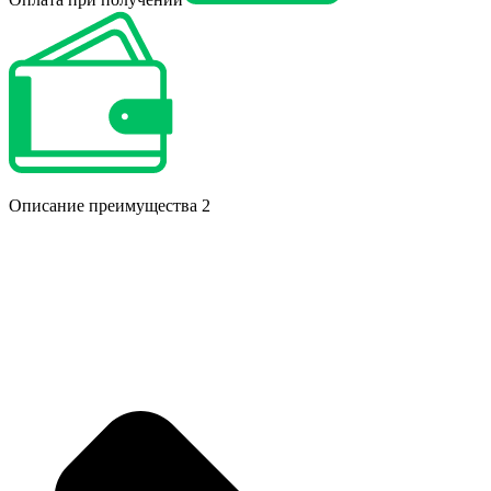
Описание преимущества 2