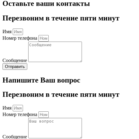
Оставьте ваши контакты
Перезвоним в течение пяти минут
Имя
Номер телефона
Сообщение
Отправить
Напишите Ваш вопрос
Перезвоним в течение пяти минут
Имя
Номер телефона
Сообщение