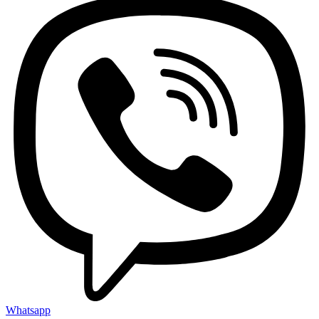
Whatsapp