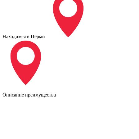
Находимся в Перми
Описание преимущества