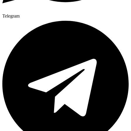
Telegram