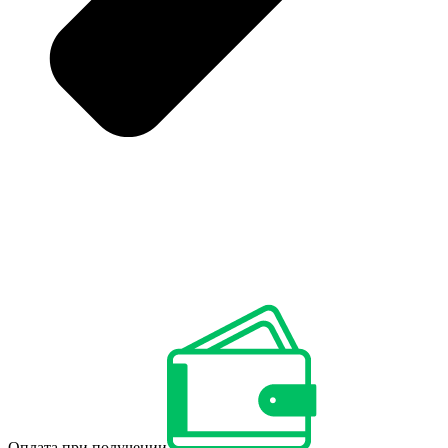
Оплата при получении