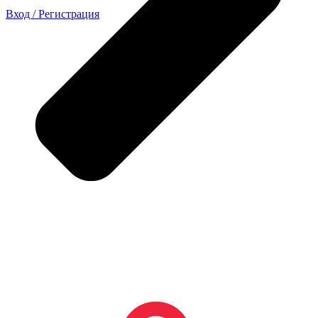
Вход / Регистрация