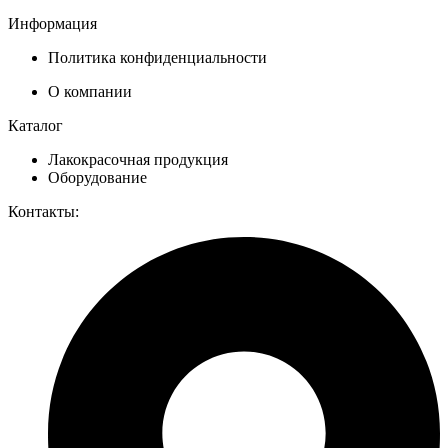
Информация
Политика конфиденциальности
О компании
Каталог
Лакокрасочная продукция
Оборудование
Контакты: