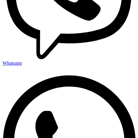
Whatsapp