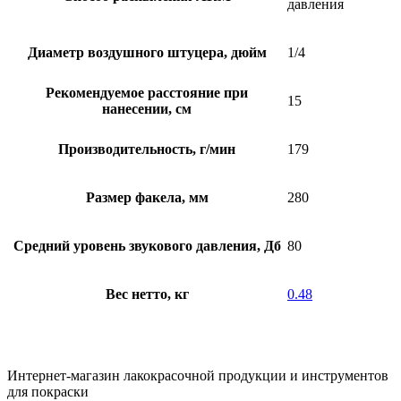
давления
Диаметр воздушного штуцера, дюйм
1/4
Рекомендуемое расстояние при
15
нанесении, см
Производительность, г/мин
179
Размер факела, мм
280
Средний уровень звукового давления, Дб
80
Вес нетто, кг
0.48
Интернет-магазин лакокрасочной продукции и инструментов
для покраски