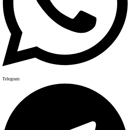
Telegram