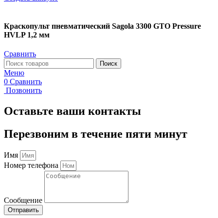
Краскопульт пневматический Sagola 3300 GTO Pressure
HVLP 1,2 мм
Сравнить
Поиск
Меню
0
Сравнить
Позвонить
Оставьте ваши контакты
Перезвоним в течение пяти минут
Имя
Номер телефона
Сообщение
Отправить