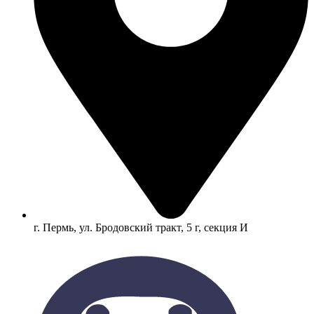
г. Пермь, ул. Бродовский тракт, 5 г, секция И