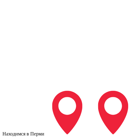
Находимся в Перми