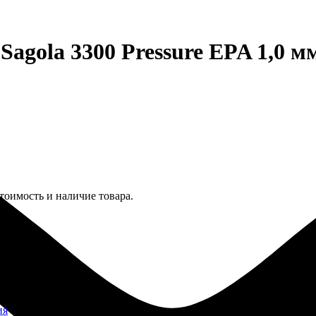
agola 3300 Pressure EPA 1,0 м
тоимость и наличие товара.
ия