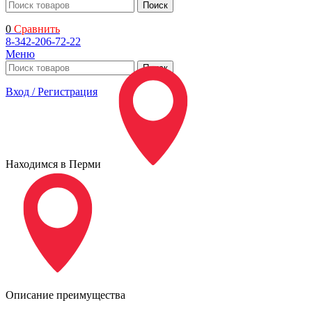
Поиск
0
Сравнить
8-342-206-72-22
Меню
Поиск
Вход / Регистрация
Находимся в Перми
Описание преимущества