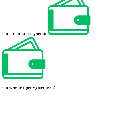
Оплата при получении
Описание преимущества 2