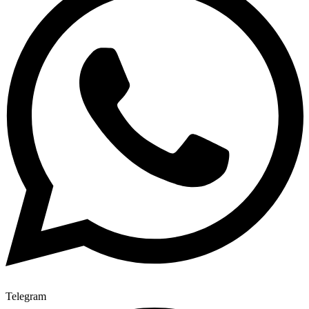
Telegram