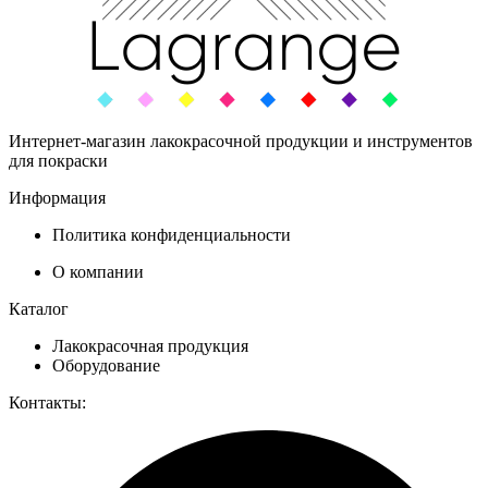
Интернет-магазин лакокрасочной продукции и инструментов
для покраски
Информация
Политика конфиденциальности
О компании
Каталог
Лакокрасочная продукция
Оборудование
Контакты: