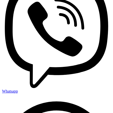
Whatsapp