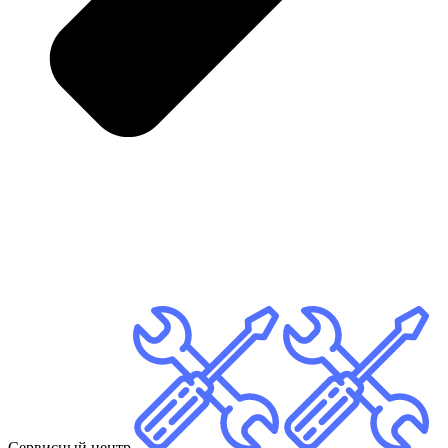
Сервисный центр