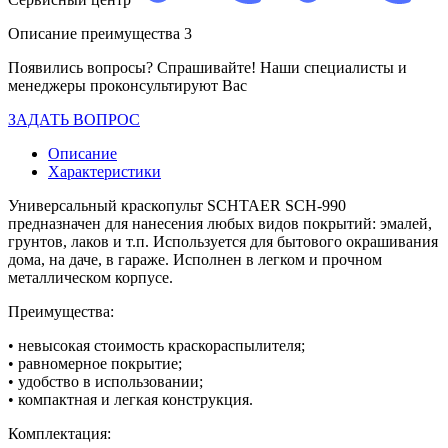
Описание преимущества 3
Появились вопросы? Спрашивайте! Наши специалисты и
менеджеры проконсультируют Вас
ЗАДАТЬ ВОПРОС
Описание
Характеристики
Универсальный краскопульт SCHTAER SCH-990
предназначен для нанесения любых видов покрытий: эмалей,
грунтов, лаков и т.п. Используется для бытового окрашивания
дома, на даче, в гараже. Исполнен в легком и прочном
металлическом корпусе.
Преимущества:
• невысокая стоимость краскораспылителя;
• равномерное покрытие;
• удобство в использовании;
• компактная и легкая конструкция.
Комплектация: