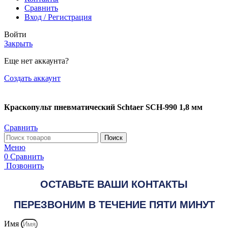
Сравнить
Вход / Регистрация
Войти
Закрыть
Еще нет аккаунта?
Создать аккаунт
Краскопульт пневматический Schtaer SCH-990 1,8 мм
Сравнить
Поиск
Меню
0
Сравнить
Позвонить
ОСТАВЬТЕ ВАШИ КОНТАКТЫ
ПЕРЕЗВОНИМ В ТЕЧЕНИЕ ПЯТИ МИНУТ
Имя