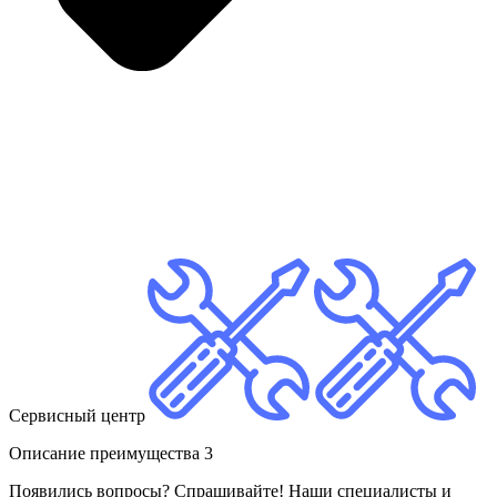
Сервисный центр
Описание преимущества 3
Появились вопросы? Спрашивайте! Наши специалисты и