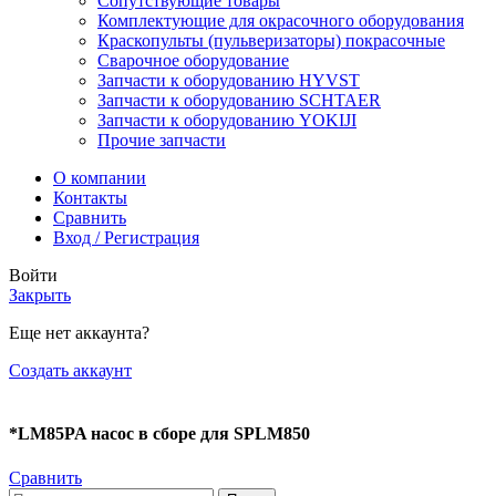
Сопутствующие товары
Комплектующие для окрасочного оборудования
Краскопульты (пульверизаторы) покрасочные
Сварочное оборудование
Запчасти к оборудованию HYVST
Запчасти к оборудованию SCHTAER
Запчасти к оборудованию YOKIJI
Прочие запчасти
О компании
Контакты
Сравнить
Вход / Регистрация
Войти
Закрыть
Еще нет аккаунта?
Создать аккаунт
*LM85PA насос в сборе для SPLM850
Сравнить