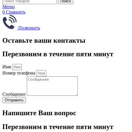
Поиск
Меню
0
Сравнить
Позвонить
Оставьте ваши контакты
Перезвоним в течение пяти минут
Имя
Номер телефона
Сообщение
Отправить
Напишите Ваш вопрос
Перезвоним в течение пяти минут