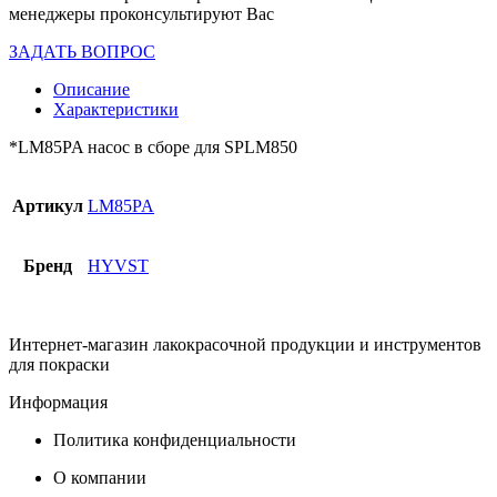
менеджеры проконсультируют Вас
ЗАДАТЬ ВОПРОС
Описание
Характеристики
*LM85PA насос в сборе для SPLM850
Артикул
LM85PA
Бренд
HYVST
Интернет-магазин лакокрасочной продукции и инструментов
для покраски
Информация
Политика конфиденциальности
О компании