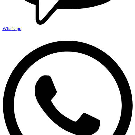
Whatsapp