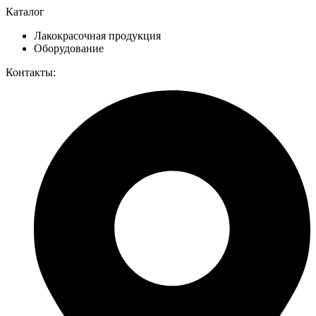
Каталог
Лакокрасочная продукция
Оборудование
Контакты: