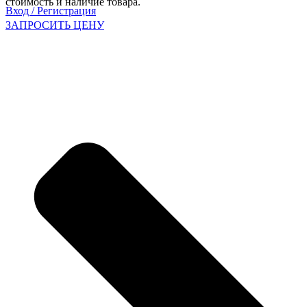
стоимость и наличие товара.
Вход / Регистрация
ЗАПРОСИТЬ ЦЕНУ