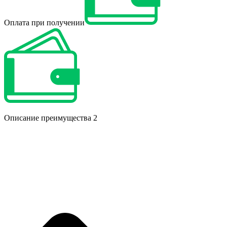
Оплата при получении
Описание преимущества 2