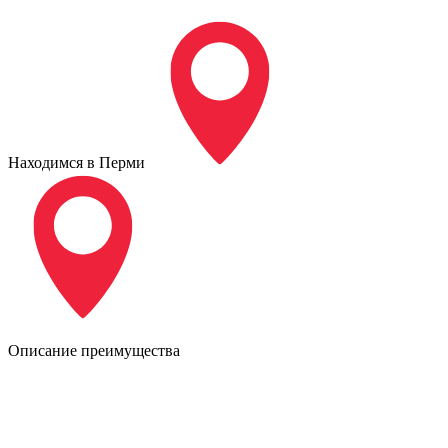
Находимся в Перми
Описание преимущества