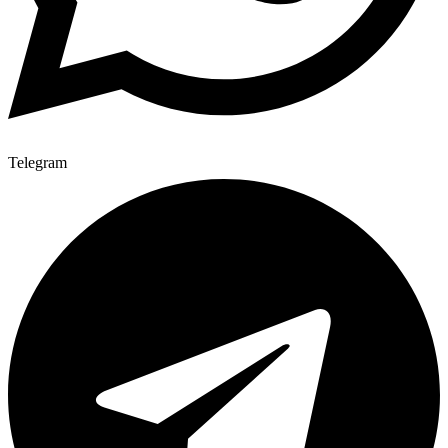
Telegram