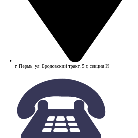
г. Пермь, ул. Бродовский тракт, 5 г, секция И