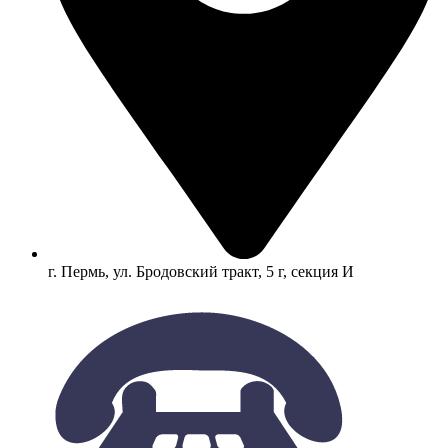
г. Пермь, ул. Бродовский тракт, 5 г, секция И