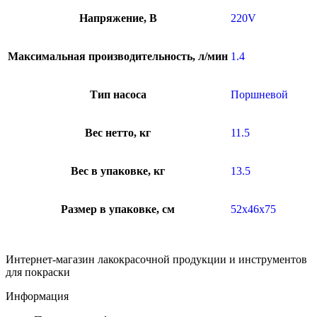
Напряжение, В
220V
Максимальная производительность, л/мин
1.4
Тип насоса
Поршневой
Вес нетто, кг
11.5
Вес в упаковке, кг
13.5
Размер в упаковке, см
52x46x75
Интернет-магазин лакокрасочной продукции и инструментов
для покраски
Информация