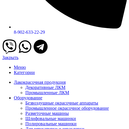
8-902-633-22-29
Закрыть
Меню
Категории
Лакокрасочная продукция
Декоративные ЛКМ
Промышленные ЛКМ
Оборудование
Безвоздушные окрасочные аппараты
Промышленное окрасочное оборудование
Разметочные машины
Шлифовальные машинки
Полировальные машинки
Для штукатурки и шпаклевки