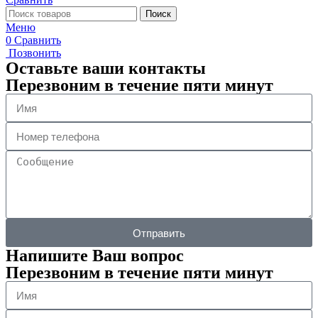
Поиск
Меню
0
Сравнить
Позвонить
Оставьте ваши контакты
Перезвоним в течение пяти минут
Отправить
Напишите Ваш вопрос
Перезвоним в течение пяти минут