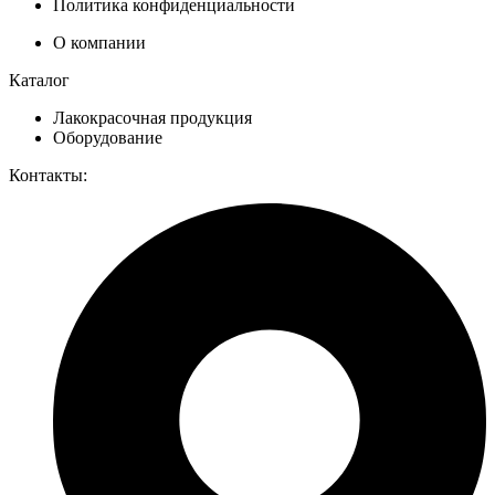
Политика конфиденциальности
О компании
Каталог
Лакокрасочная продукция
Оборудование
Контакты: