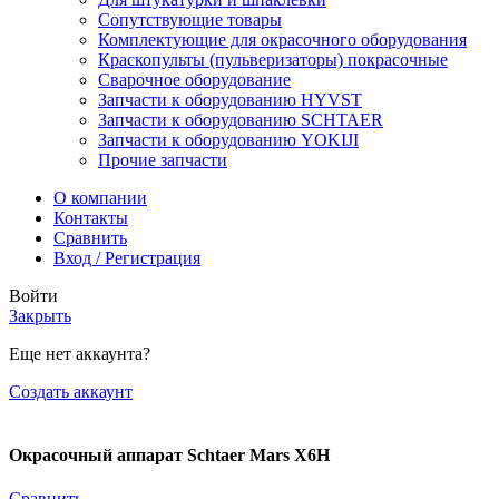
Сопутствующие товары
Комплектующие для окрасочного оборудования
Краскопульты (пульверизаторы) покрасочные
Сварочное оборудование
Запчасти к оборудованию HYVST
Запчасти к оборудованию SCHTAER
Запчасти к оборудованию YOKIJI
Прочие запчасти
О компании
Контакты
Сравнить
Вход / Регистрация
Войти
Закрыть
Еще нет аккаунта?
Создать аккаунт
Окрасочный аппарат Schtaer Mars X6H
Сравнить