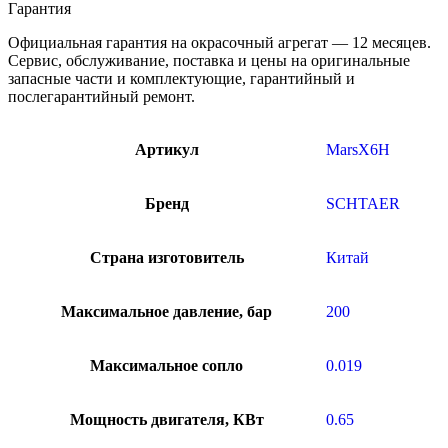
Гарантия
Официальная гарантия на окрасочный агрегат — 12 месяцев.
Сервис, обслуживание, поставка и цены на оригинальные
запасные части и комплектующие, гарантийный и
послегарантийный ремонт.
Артикул
MarsX6H
Бренд
SCHTAER
Страна изготовитель
Китай
Максимальное давление, бар
200
Максимальное сопло
0.019
Мощность двигателя, КВт
0.65