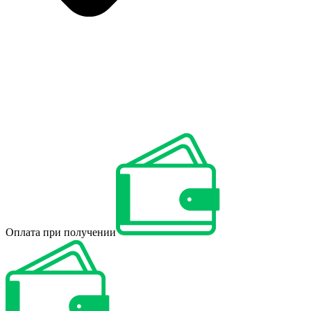
Оплата при получении