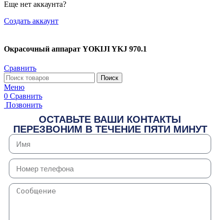
Еще нет аккаунта?
Создать аккаунт
Окрасочный аппарат YOKIJI YKJ 970.1
Сравнить
Поиск
Меню
0
Сравнить
Позвонить
ОСТАВЬТЕ ВАШИ КОНТАКТЫ
ПЕРЕЗВОНИМ В ТЕЧЕНИЕ ПЯТИ МИНУТ