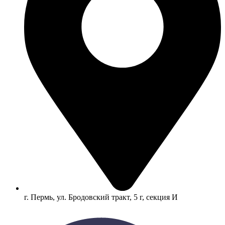
г. Пермь, ул. Бродовский тракт, 5 г, секция И