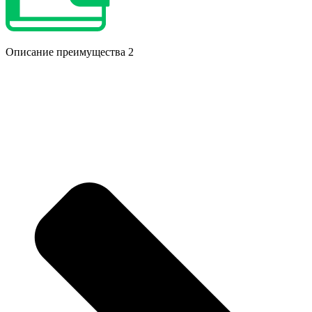
Описание преимущества 2