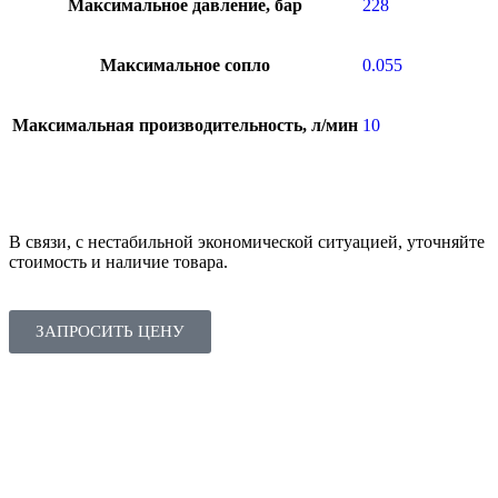
Максимальное давление, бар
228
Максимальное сопло
0.055
Максимальная производительность, л/мин
10
В связи, с нестабильной экономической ситуацией, уточняйте
стоимость и наличие товара.
ЗАПРОСИТЬ ЦЕНУ