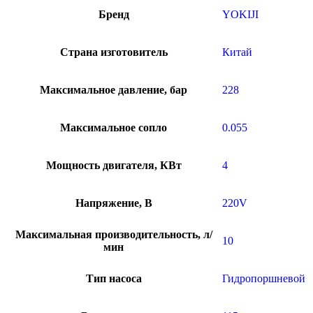
Бренд
YOKIJI
Страна изготовитель
Китай
Максимальное давление, бар
228
Максимальное сопло
0.055
Мощность двигателя, КВт
4
Напряжение, В
220V
Максимальная производительность, л/
10
мин
Тип насоса
Гидропоршневой