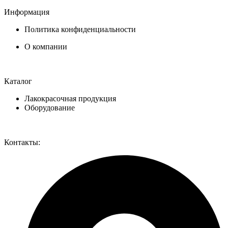
Информация
Политика конфиденциальности
О компании
Каталог
Лакокрасочная продукция
Оборудование
Контакты: