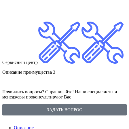
Сервисный центр
Описание преимущества 3
Появились вопросы? Спрашивайте! Наши специалисты и
менеджеры проконсультируют Вас
ЗАДАТЬ ВОПРОС
Описание