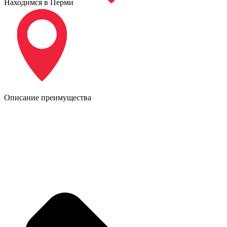
Находимся в Перми
Описание преимущества