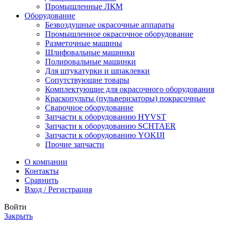
Промышленные ЛКМ
Оборудование
Безвоздушные окрасочные аппараты
Промышленное окрасочное оборудование
Разметочные машины
Шлифовальные машинки
Полировальные машинки
Для штукатурки и шпаклевки
Сопутствующие товары
Комплектующие для окрасочного оборудования
Краскопульты (пульверизаторы) покрасочные
Сварочное оборудование
Запчасти к оборудованию HYVST
Запчасти к оборудованию SCHTAER
Запчасти к оборудованию YOKIJI
Прочие запчасти
О компании
Контакты
Сравнить
Вход / Регистрация
Войти
Закрыть