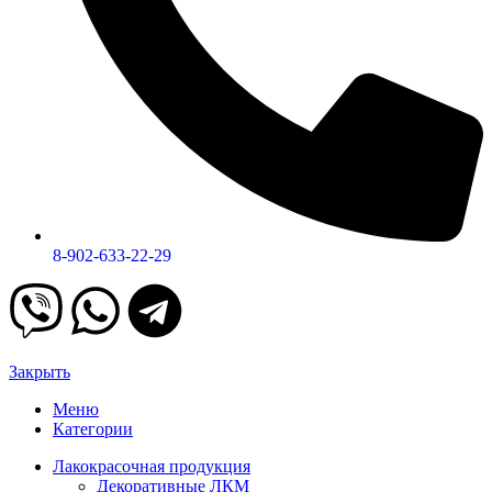
8-902-633-22-29
Закрыть
Меню
Категории
Лакокрасочная продукция
Декоративные ЛКМ