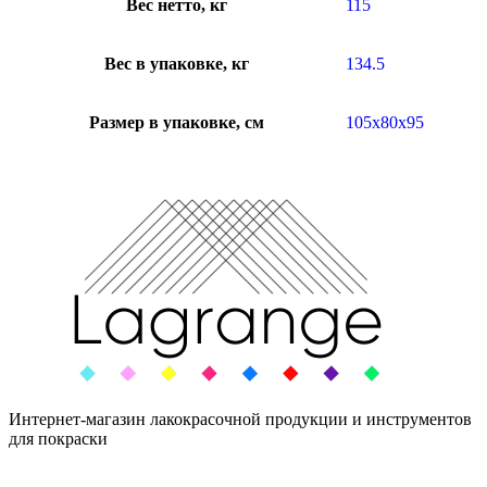
Вес нетто, кг
115
Вес в упаковке, кг
134.5
Размер в упаковке, см
105x80x95
Интернет-магазин лакокрасочной продукции и инструментов
для покраски