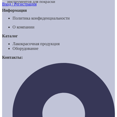
инструментов для покраски
Вход / Регистрация
Информация
Политика конфиденциальности
О компании
Каталог
Лакокрасочная продукция
Оборудование
Контакты: