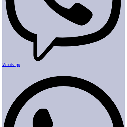
Whatsapp