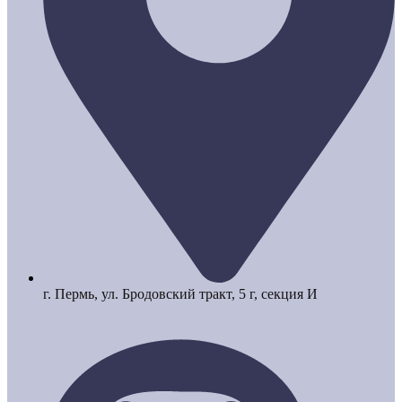
г. Пермь, ул. Бродовский тракт, 5 г, секция И