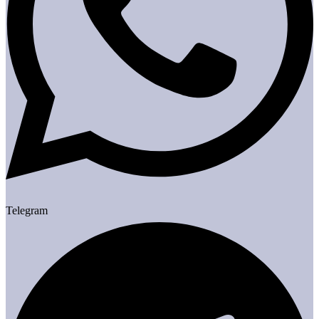
Telegram