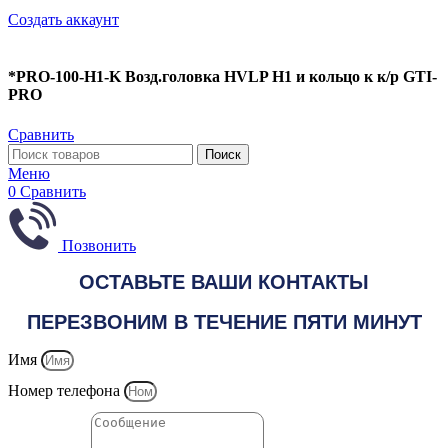
Создать аккаунт
*PRO-100-H1-K Возд.головка HVLP H1 и кольцо к к/р GTI-
PRO
Сравнить
Поиск
Меню
0
Сравнить
Позвонить
ОСТАВЬТЕ ВАШИ КОНТАКТЫ
ПЕРЕЗВОНИМ В ТЕЧЕНИЕ ПЯТИ МИНУТ
Имя
Номер телефона