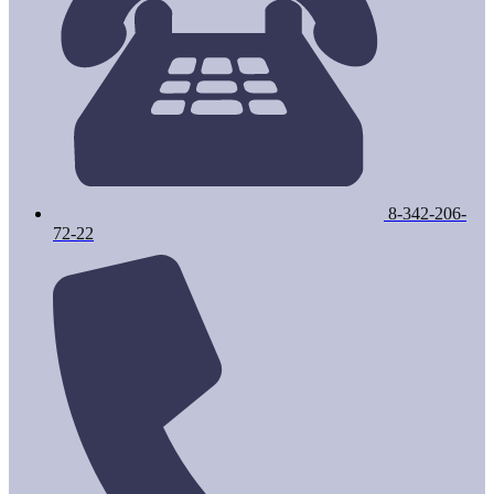
8-342-206-
72-22