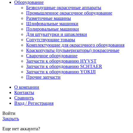
Оборудование
Безвоздушные окрасочные аппараты
Промышленное окрасочное оборудование
Разметочные машины
Шлифовальные машинки
Полировальные машинки
Для штукатурки и шпаклевки
Сопутствующие товары
Комплектующие для окрасочного оборудования
Краскопульты (пульверизаторы) покрасочные
Сварочное оборудование
Запчасти к оборудованию HYVST
Запчасти к оборудованию SCHTAER
Запчасти к оборудованию YOKIJI
Прочие запчасти
О компании
Контакты
Сравнить
Вход / Регистрация
Войти
Закрыть
Еще нет аккаунта?