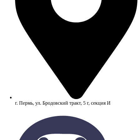
г. Пермь, ул. Бродовский тракт, 5 г, секция И