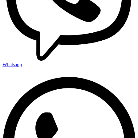
Whatsapp