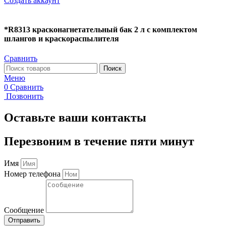
Создать аккаунт
*R8313 красконагнетательный бак 2 л с комплектом
шлангов и краскораспылителя
Сравнить
Поиск
Меню
0
Сравнить
Позвонить
Оставьте ваши контакты
Перезвоним в течение пяти минут
Имя
Номер телефона
Сообщение
Отправить