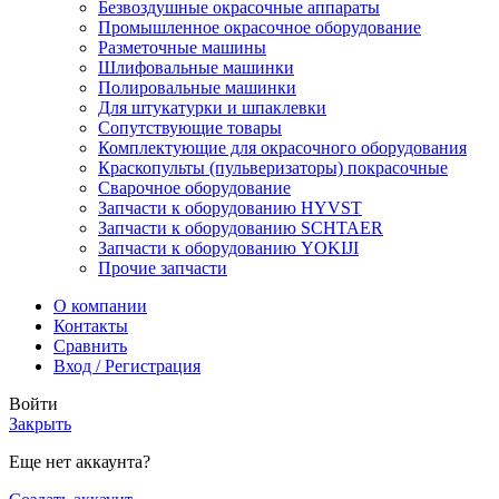
Безвоздушные окрасочные аппараты
Промышленное окрасочное оборудование
Разметочные машины
Шлифовальные машинки
Полировальные машинки
Для штукатурки и шпаклевки
Сопутствующие товары
Комплектующие для окрасочного оборудования
Краскопульты (пульверизаторы) покрасочные
Сварочное оборудование
Запчасти к оборудованию HYVST
Запчасти к оборудованию SCHTAER
Запчасти к оборудованию YOKIJI
Прочие запчасти
О компании
Контакты
Сравнить
Вход / Регистрация
Войти
Закрыть
Еще нет аккаунта?