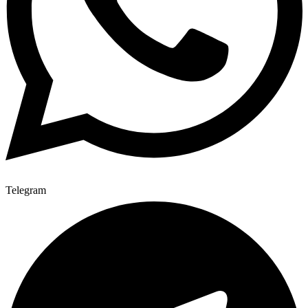
Telegram