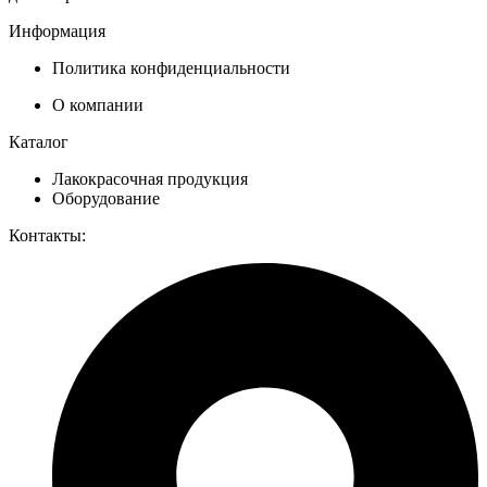
Информация
Политика конфиденциальности
О компании
Каталог
Лакокрасочная продукция
Оборудование
Контакты: