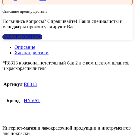
Описание преимущества 3
Появились вопросы? Спрашивайте! Наши специалисты и
менеджеры проконсультируют Вас
ЗАДАТЬ ВОПРОС
Описание
Характеристики
*R8313 красконагнетательный бак 2 л с комплектом шлангов
и краскораспылителя
Артикул
R8313
Бренд
HYVST
Интернет-магазин лакокрасочной продукции и инструментов
для покраски