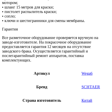
мотором;
• шланг 15 метров для краски;
• пистолет распылитель краски;
• сопло;
• ключи и шестигранники для смены мембраны.
Гарантия
Все разметочное оборудование проверяется вручную на
заводе-изготовителе. На покрасочное оборудование
предоставляется гарантия 12 месяцев на отсутствие
заводского брака. Осуществляется гарантийный и
послегарантийный ремонт аппаратов, поставка
комплектующих.
Артикул
Wega6
Бренд
SCHTAER
Страна изготовитель
Китай