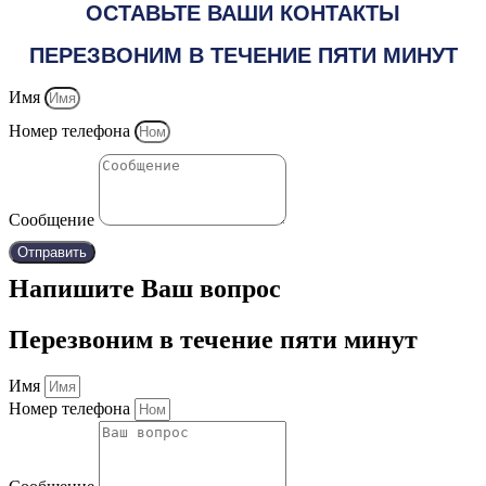
ОСТАВЬТЕ ВАШИ КОНТАКТЫ
ПЕРЕЗВОНИМ В ТЕЧЕНИЕ ПЯТИ МИНУТ
Имя
Номер телефона
Сообщение
Отправить
Напишите Ваш вопрос
Перезвоним в течение пяти минут
Имя
Номер телефона