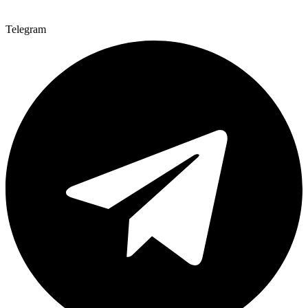
Telegram