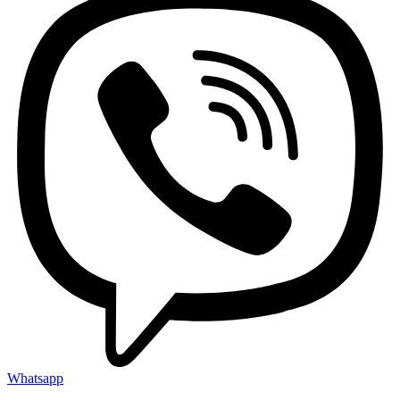
Whatsapp