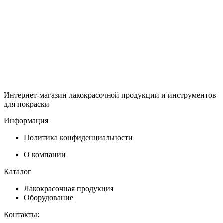
Интернет-магазин лакокрасочной продукции и инструментов
для покраски
Информация
Политика конфиденциальности
О компании
Каталог
Лакокрасочная продукция
Оборудование
Контакты: