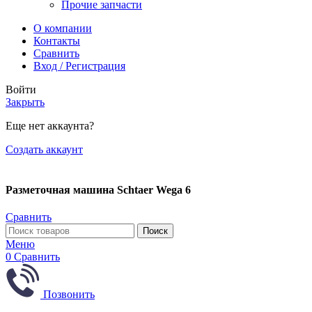
Прочие запчасти
О компании
Контакты
Сравнить
Вход / Регистрация
Войти
Закрыть
Еще нет аккаунта?
Создать аккаунт
Разметочная машина Schtaer Wega 6
Сравнить
Поиск
Меню
0
Сравнить
Позвонить