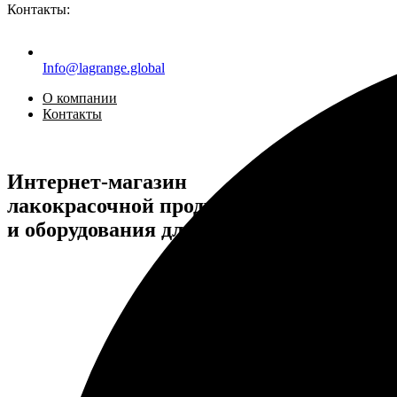
Контакты:
Info@lagrange.global
О компании
Контакты
Интернет-магазин
лакокрасочной продукции
и оборудования для покраски