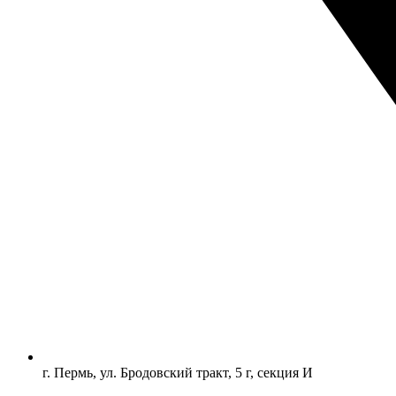
г. Пермь, ул. Бродовский тракт, 5 г, секция И