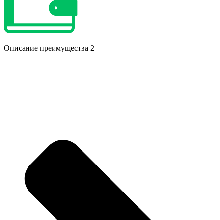
Описание преимущества 2