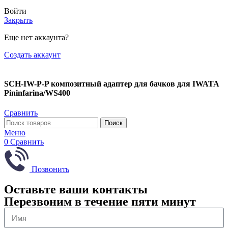
Войти
Закрыть
Еще нет аккаунта?
Создать аккаунт
SCH-IW-P-P композитный адаптер для бачков для IWATA
Pininfarina/WS400
Сравнить
Поиск
Меню
0
Сравнить
Позвонить
Оставьте ваши контакты
Перезвоним в течение пяти минут