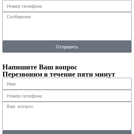
Отправить
Напишите Ваш вопрос
Перезвоним в течение пяти минут