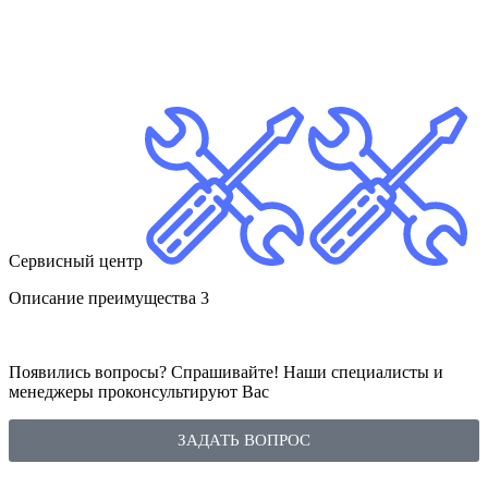
Сервисный центр
Описание преимущества 3
Появились вопросы? Спрашивайте! Наши специалисты и
менеджеры проконсультируют Вас
ЗАДАТЬ ВОПРОС