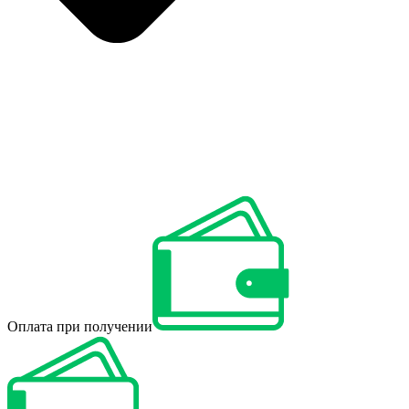
Оплата при получении