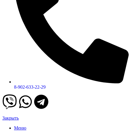
8-902-633-22-29
Закрыть
Меню