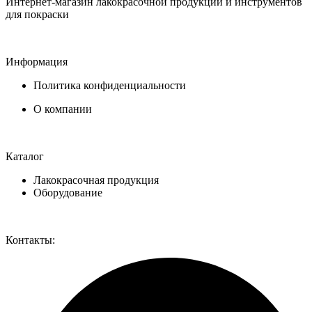
Интернет-магазин лакокрасочной продукции и инструментов
для покраски
Информация
Политика конфиденциальности
О компании
Каталог
Лакокрасочная продукция
Оборудование
Контакты: