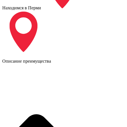
Находимся в Перми
Описание преимущества