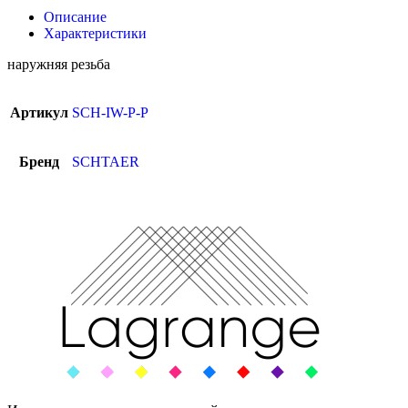
Описание
Характеристики
наружняя резьба
Артикул
SCH-IW-P-P
Бренд
SCHTAER