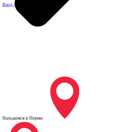
Вход / Регистрация
Находимся в Перми