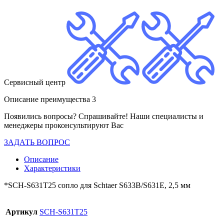
Сервисный центр
Описание преимущества 3
Появились вопросы? Спрашивайте! Наши специалисты и
менеджеры проконсультируют Вас
ЗАДАТЬ ВОПРОС
Описание
Характеристики
*SCH-S631T25 сопло для Schtaer S633B/S631E, 2,5 мм
Артикул
SCH-S631T25