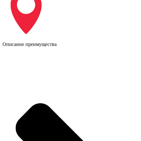
Описание преимущества