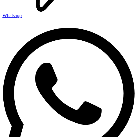
Whatsapp