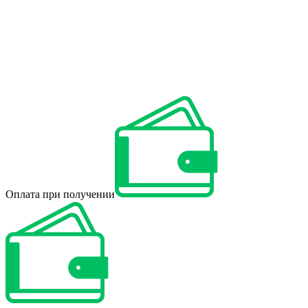
Оплата при получении