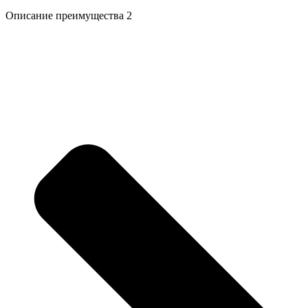
Описание преимущества 2