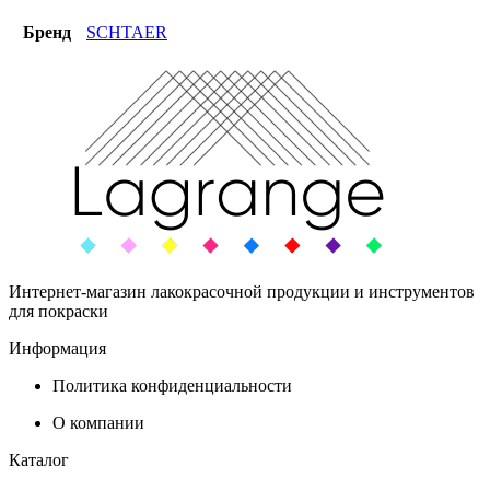
Бренд
SCHTAER
Интернет-магазин лакокрасочной продукции и инструментов
для покраски
Информация
Политика конфиденциальности
О компании
Каталог