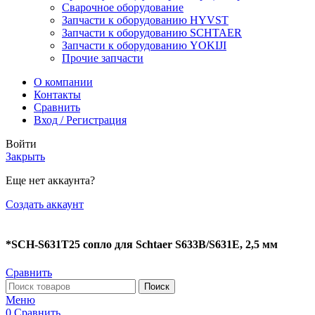
Сварочное оборудование
Запчасти к оборудованию HYVST
Запчасти к оборудованию SCHTAER
Запчасти к оборудованию YOKIJI
Прочие запчасти
О компании
Контакты
Сравнить
Вход / Регистрация
Войти
Закрыть
Еще нет аккаунта?
Создать аккаунт
*SCH-S631T25 сопло для Schtaer S633B/S631E, 2,5 мм
Сравнить
Поиск
Меню
0
Сравнить