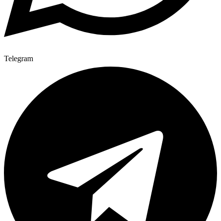
Telegram