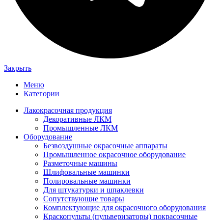
Закрыть
Меню
Категории
Лакокрасочная продукция
Декоративные ЛКМ
Промышленные ЛКМ
Оборудование
Безвоздушные окрасочные аппараты
Промышленное окрасочное оборудование
Разметочные машины
Шлифовальные машинки
Полировальные машинки
Для штукатурки и шпаклевки
Сопутствующие товары
Комплектующие для окрасочного оборудования
Краскопульты (пульверизаторы) покрасочные