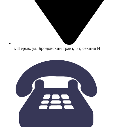
г. Пермь, ул. Бродовский тракт, 5 г, секция И