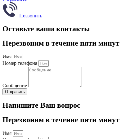
Позвонить
Оставьте ваши контакты
Перезвоним в течение пяти минут
Имя
Номер телефона
Сообщение
Отправить
Напишите Ваш вопрос
Перезвоним в течение пяти минут
Имя