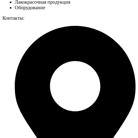
Лакокрасочная продукция
Оборудование
Контакты: