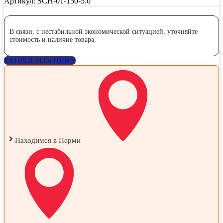
Артикул:
SCH-01-150-5.0
В связи, с нестабильной экономической ситуацией, уточняйте
стоимость и наличие товара.
ЗАПРОСИТЬ ЦЕНУ
Находимся в Перми