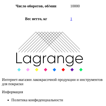
Число оборотов, об/мин
10000
Вес нетто, кг
1
Интернет-магазин лакокрасочной продукции и инструментов
для покраски
Информация
Политика конфиденциальности