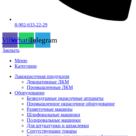
8-902-633-22-29
Viber
Whatsapp
Telegram
Закрыть
Меню
Категории
Лакокрасочная продукция
Декоративные ЛКМ
Промышленные ЛКМ
Оборудование
Безвоздушные окрасочные аппараты
Промышленное окрасочное оборудование
Разметочные машины
Шлифовальные машинки
Полировальные машинки
Для штукатурки и шпаклевки
Сопутствующие товары