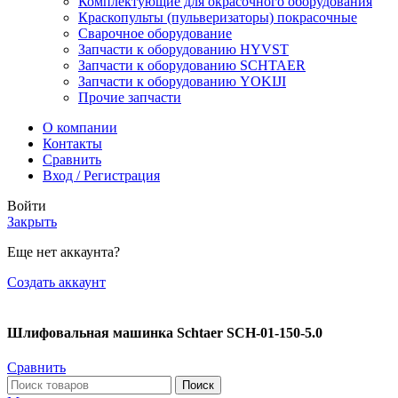
Комплектующие для окрасочного оборудования
Краскопульты (пульверизаторы) покрасочные
Сварочное оборудование
Запчасти к оборудованию HYVST
Запчасти к оборудованию SCHTAER
Запчасти к оборудованию YOKIJI
Прочие запчасти
О компании
Контакты
Сравнить
Вход / Регистрация
Войти
Закрыть
Еще нет аккаунта?
Создать аккаунт
Шлифовальная машинка Schtaer SCH-01-150-5.0
Сравнить
Поиск