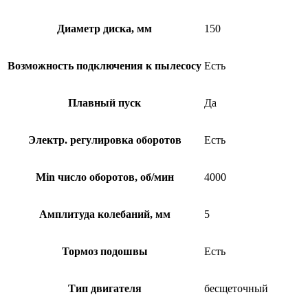
Диаметр диска, мм
150
Возможность подключения к пылесосу
Есть
Плавный пуск
Да
Электр. регулировка оборотов
Есть
Min число оборотов, об/мин
4000
Амплитуда колебаний, мм
5
Тормоз подошвы
Есть
Тип двигателя
бесщеточный