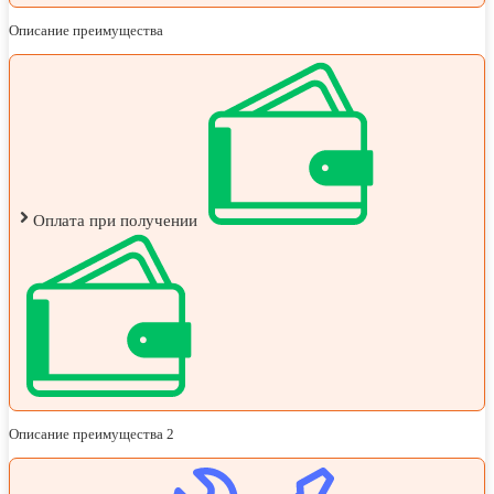
Описание преимущества
Оплата при получении
Описание преимущества 2