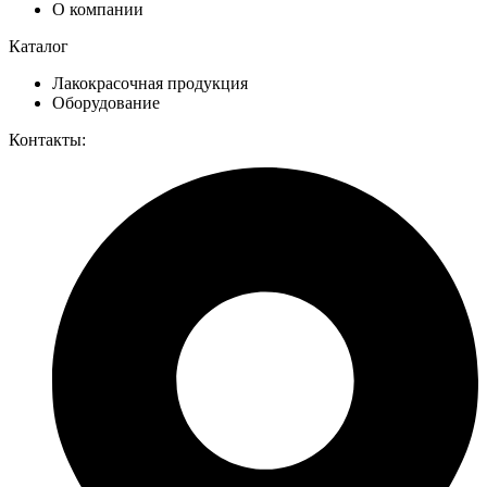
О компании
Каталог
Лакокрасочная продукция
Оборудование
Контакты: