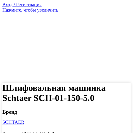
Вход / Регистрация
Нажмите, чтобы увеличить
Шлифовальная машинка
Schtaer SCH-01-150-5.0
Бренд
SCHTAER