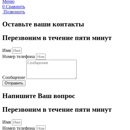
Меню
0
Сравнить
Позвонить
Оставьте ваши контакты
Перезвоним в течение пяти минут
Имя
Номер телефона
Сообщение
Отправить
Напишите Ваш вопрос
Перезвоним в течение пяти минут
Имя
Номер телефона