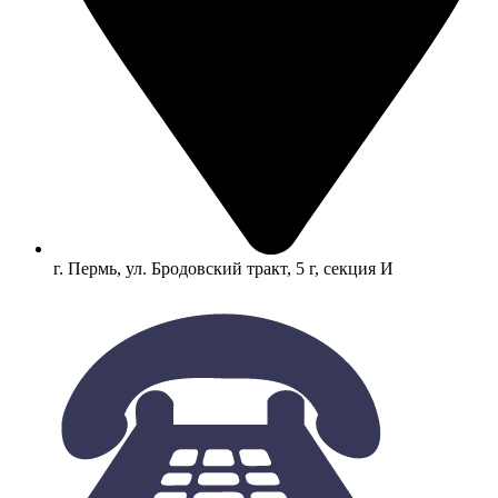
г. Пермь, ул. Бродовский тракт, 5 г, секция И