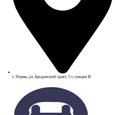
г. Пермь, ул. Бродовский тракт, 5 г, секция И