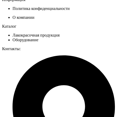
Политика конфиденциальности
О компании
Каталог
Лакокрасочная продукция
Оборудование
Контакты: