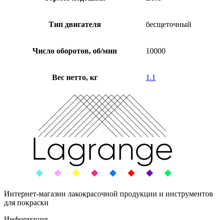
Тип двигателя
бесщеточный
Число оборотов, об/мин
10000
Вес нетто, кг
1.1
Интернет-магазин лакокрасочной продукции и инструментов
для покраски
Информация