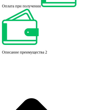
Оплата при получении
Описание преимущества 2