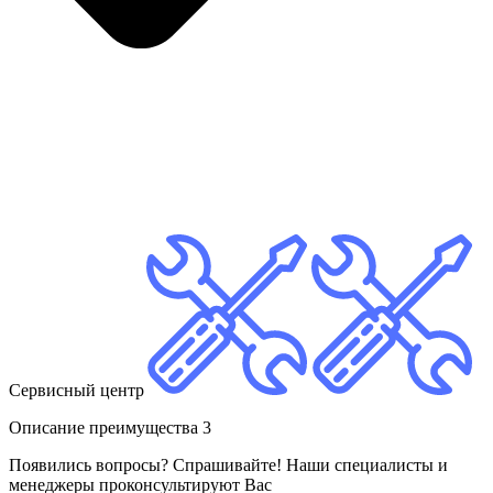
Сервисный центр
Описание преимущества 3
Появились вопросы? Спрашивайте! Наши специалисты и
менеджеры проконсультируют Вас