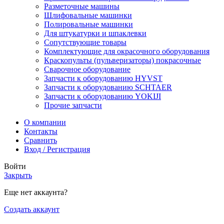
Разметочные машины
Шлифовальные машинки
Полировальные машинки
Для штукатурки и шпаклевки
Сопутствующие товары
Комплектующие для окрасочного оборудования
Краскопульты (пульверизаторы) покрасочные
Сварочное оборудование
Запчасти к оборудованию HYVST
Запчасти к оборудованию SCHTAER
Запчасти к оборудованию YOKIJI
Прочие запчасти
О компании
Контакты
Сравнить
Вход / Регистрация
Войти
Закрыть
Еще нет аккаунта?
Создать аккаунт