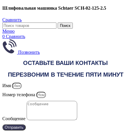
Шлифовальная машинка Schtaer SCH-02-125-2.5
Сравнить
Поиск
Меню
0
Сравнить
Позвонить
ОСТАВЬТЕ ВАШИ КОНТАКТЫ
ПЕРЕЗВОНИМ В ТЕЧЕНИЕ ПЯТИ МИНУТ
Имя
Номер телефона
Сообщение
Отправить