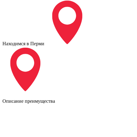
Находимся в Перми
Описание преимущества