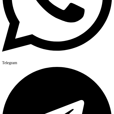
Telegram