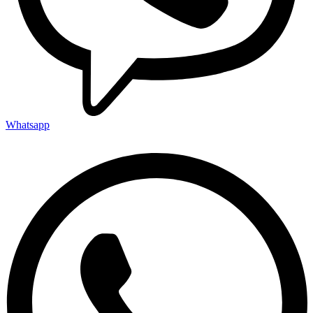
Whatsapp