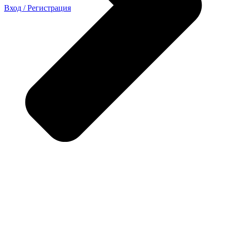
Вход / Регистрация