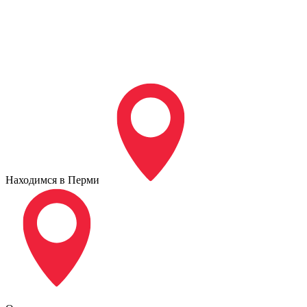
Находимся в Перми