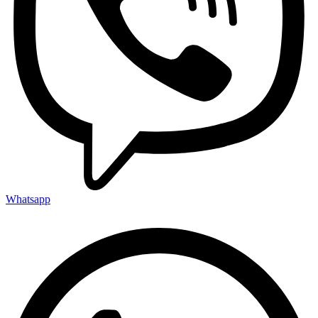
Whatsapp