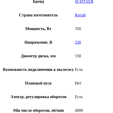
Бренд
SCHTAER
Страна изготовитель
Китай
Мощность, Вт
350
Напряжение, В
230
Диаметр диска, мм
150
Возможность подключения к пылесосу
Есть
Плавный пуск
Нет
Электр. регулировка оборотов
Есть
Min число оборотов, об/мин
4000