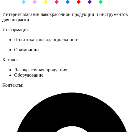
Интернет-магазин лакокрасочной продукции и инструментов
для покраски
Информация
Политика конфиденциальности
О компании
Каталог
Лакокрасочная продукция
Оборудование
Контакты: