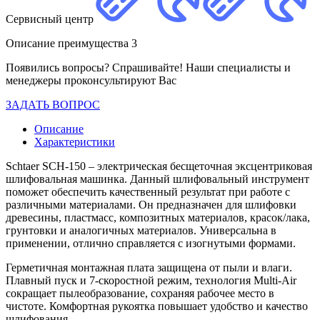
Сервисный центр
Описание преимущества 3
Появились вопросы? Спрашивайте! Наши специалисты и
менеджеры проконсультируют Вас
ЗАДАТЬ ВОПРОС
Описание
Характеристики
Schtaer SCH-150 – электрическая бесщеточная эксцентриковая
шлифовальная машинка. Данный шлифовальный инструмент
поможет обеспечить качественный результат при работе с
различными материалами. Он предназначен для шлифовки
древесины, пластмасс, композитных материалов, красок/лака,
грунтовки и аналогичных материалов. Универсальна в
применении, отлично справляется с изогнутыми формами.
Герметичная монтажная плата защищена от пыли и влаги.
Плавный пуск и 7-скоростной режим, технология Multi-Air
сокращает пылеобразование, сохраняя рабочее место в
чистоте. Комфортная рукоятка повышает удобство и качество
шлифования.