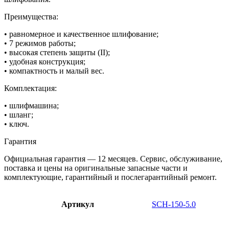
Преимущества:
• равномерное и качественное шлифование;
• 7 режимов работы;
• высокая степень защиты (II);
• удобная конструкция;
• компактность и малый вес.
Комплектация:
• шлифмашина;
• шланг;
• ключ.
Гарантия
Официальная гарантия — 12 месяцев. Сервис, обслуживание,
поставка и цены на оригинальные запасные части и
комплектующие, гарантийный и послегарантийный ремонт.
Артикул
SCH-150-5.0