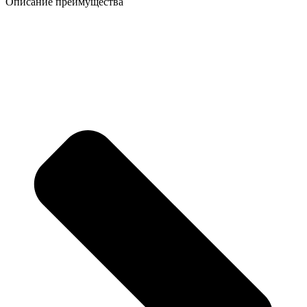
Описание преимущества