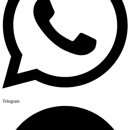
Telegram