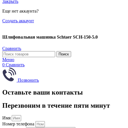
Закрыть
Еще нет аккаунта?
Создать аккаунт
Шлифовальная машинка Schtaer SCH-150-5.0
Сравнить
Поиск
Меню
0
Сравнить
Позвонить
Оставьте ваши контакты
Перезвоним в течение пяти минут
Имя
Номер телефона