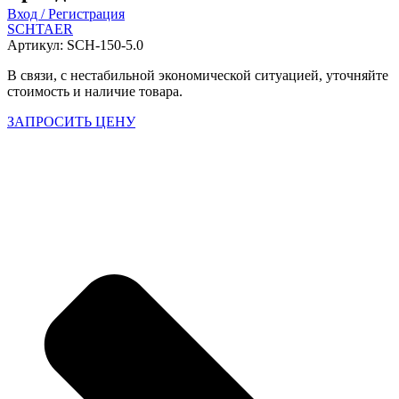
Вход / Регистрация
SCHTAER
Артикул:
SCH-150-5.0
В связи, с нестабильной экономической ситуацией, уточняйте
стоимость и наличие товара.
ЗАПРОСИТЬ ЦЕНУ