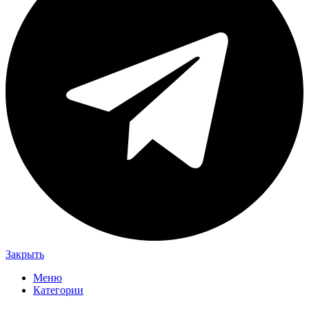
Закрыть
Меню
Категории