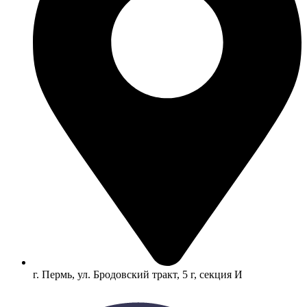
г. Пермь, ул. Бродовский тракт, 5 г, секция И