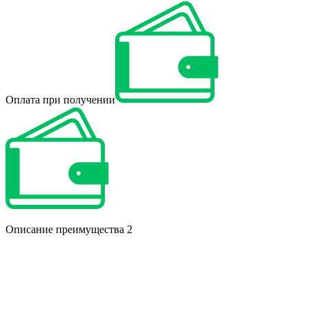
Оплата при получении
Описание преимущества 2