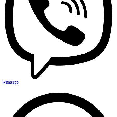
Whatsapp