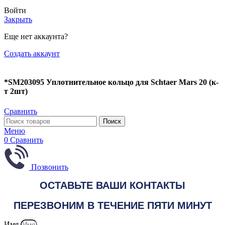
Войти
Закрыть
Еще нет аккаунта?
Создать аккаунт
*SM203095 Уплотнительное кольцо для Schtaer Mars 20 (к-
т 2шт)
Сравнить
Поиск
Меню
0
Сравнить
Позвонить
ОСТАВЬТЕ ВАШИ КОНТАКТЫ
ПЕРЕЗВОНИМ В ТЕЧЕНИЕ ПЯТИ МИНУТ
Имя