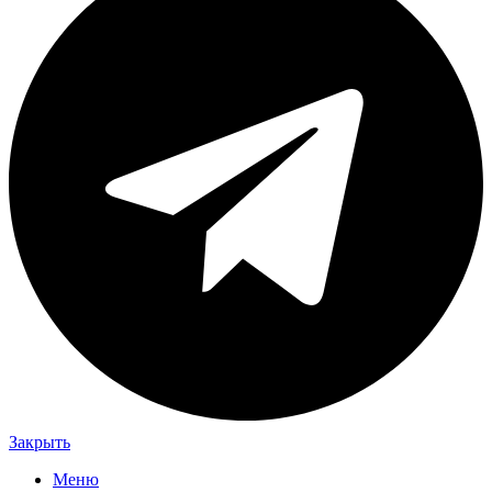
Закрыть
Меню