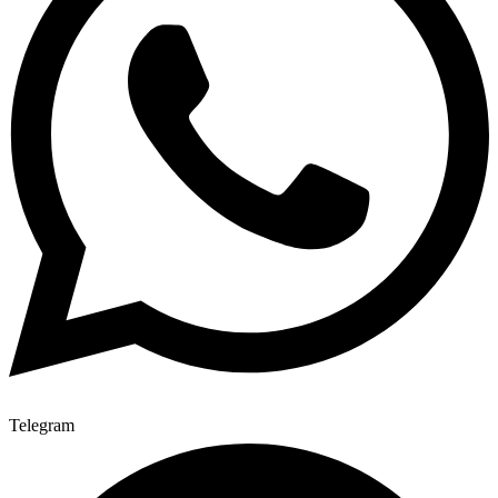
Telegram