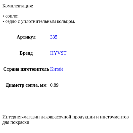
Комплектация:
• сопло;
• седло с уплотнительным кольцом.
Артикул
335
Бренд
HYVST
Страна изготовитель
Китай
Диаметр сопла, мм
0.89
Интернет-магазин лакокрасочной продукции и инструментов
для покраски