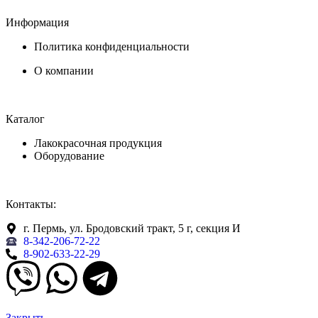
Информация
Политика конфиденциальности
О компании
Каталог
Лакокрасочная продукция
Оборудование
Контакты:
г. Пермь, ул. Бродовский тракт, 5 г, секция И
8-342-206-72-22
8-902-633-22-29
Закрыть