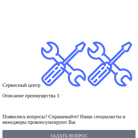
Сервисный центр
Описание преимущества 3
Появились вопросы? Спрашивайте! Наши специалисты и
менеджеры проконсультируют Вас
ЗАДАТЬ ВОПРОС