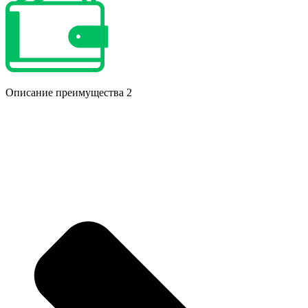
Описание преимущества 2