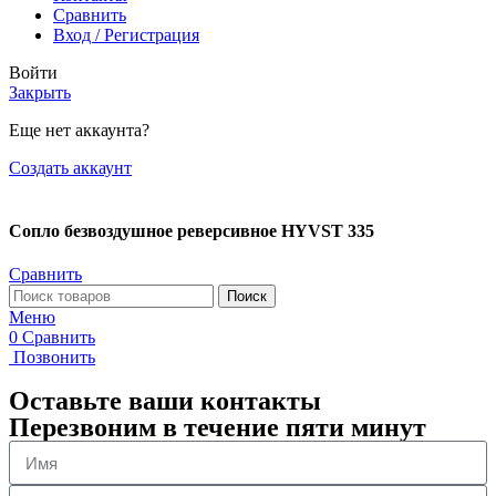
Сравнить
Вход / Регистрация
Войти
Закрыть
Еще нет аккаунта?
Создать аккаунт
Сопло безвоздушное реверсивное HYVST 335
Сравнить
Поиск
Меню
0
Сравнить
Позвонить
Оставьте ваши контакты
Перезвоним в течение пяти минут