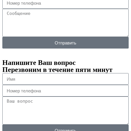
Отправить
Напишите Ваш вопрос
Перезвоним в течение пяти минут
Отправить