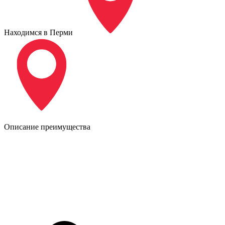
Находимся в Перми
Описание преимущества