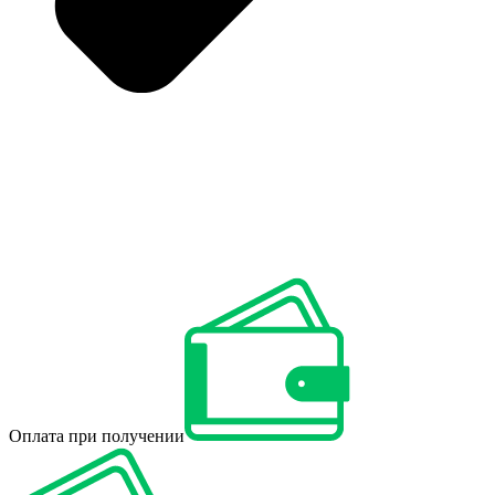
Оплата при получении