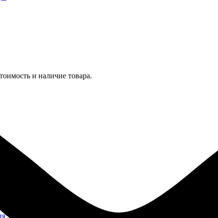
тоимость и наличие товара.
ия