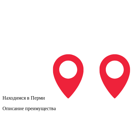
Находимся в Перми
Описание преимущества