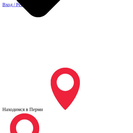
Вход / Регистрация
Находимся в Перми