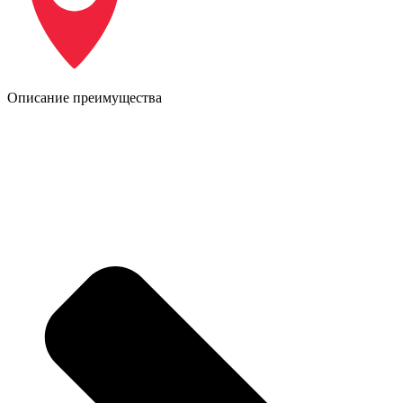
Описание преимущества