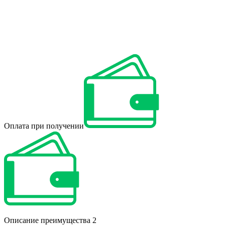
Оплата при получении
Описание преимущества 2