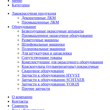
Меню
Категории
Лакокрасочная продукция
Декоративные ЛКМ
Промышленные ЛКМ
Оборудование
Безвоздушные окрасочные аппараты
Промышленное окрасочное оборудование
Разметочные машины
Шлифовальные машинки
Полировальные машинки
Для штукатурки и шпаклевки
Сопутствующие товары
Комплектующие для окрасочного оборудования
Краскопульты (пульверизаторы) покрасочные
Сварочное оборудование
Запчасти к оборудованию HYVST
Запчасти к оборудованию SCHTAER
Запчасти к оборудованию YOKIJI
Прочие запчасти
О компании
Контакты
Сравнить