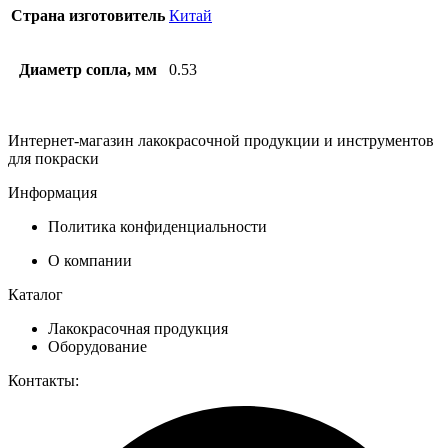
Страна изготовитель
Китай
Диаметр сопла, мм
0.53
Интернет-магазин лакокрасочной продукции и инструментов
для покраски
Информация
Политика конфиденциальности
О компании
Каталог
Лакокрасочная продукция
Оборудование
Контакты: