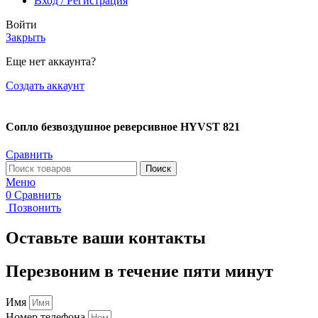
Вход / Регистрация
Войти
Закрыть
Еще нет аккаунта?
Создать аккаунт
Сопло безвоздушное реверсивное HYVST 821
Сравнить
Поиск
Меню
0
Сравнить
Позвонить
Оставьте ваши контакты
Перезвоним в течение пяти минут
Имя
Номер телефона