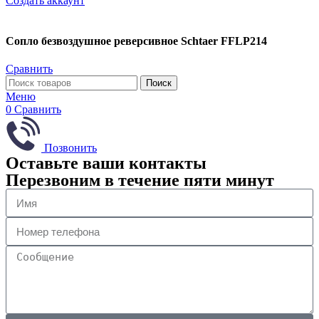
Создать аккаунт
Сопло безвоздушное реверсивное Schtaer FFLP214
Сравнить
Поиск
Меню
0
Сравнить
Позвонить
Оставьте ваши контакты
Перезвоним в течение пяти минут