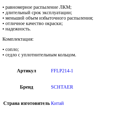
• равномерное распыление ЛКМ;
• длительный срок эксплуатации;
• меньший объем избыточного распыления;
• отличное качество окраски;
• надежность.
Комплектация:
• сопло;
• седло с уплотнительным кольцом.
Артикул
FFLP214-1
Бренд
SCHTAER
Страна изготовитель
Китай