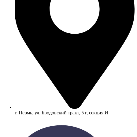
г. Пермь, ул. Бродовский тракт, 5 г, секция И