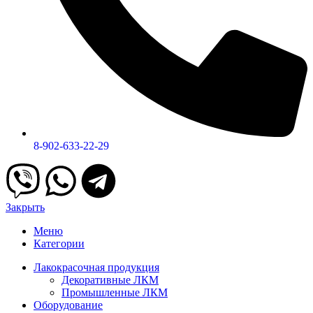
8-902-633-22-29
Закрыть
Меню
Категории
Лакокрасочная продукция
Декоративные ЛКМ
Промышленные ЛКМ
Оборудование