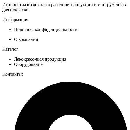
Интернет-магазин лакокрасочной продукции и инструментов
для покраски
Информация
Политика конфиденциальности
О компании
Каталог
Лакокрасочная продукция
Оборудование
Контакты: