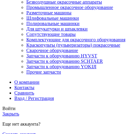
Безвоздушные окрасочные аппараты
Промышленное окрасочное оборудование
Разметочные машины
Шлифовальные машинки
Полировальные машинки
Для штукатурки и шпаклевки
Сопутствующие товары
Комплектующие для окрасочного оборудования
Краскопульты (пульверизаторы) покрасочные
Сварочное оборудование
Запчасти к оборудованию HYVST
Запчасти к оборудованию SCHTAER
Запчасти к оборудованию YOKIJI
Прочие запчасти
О компании
Контакты
Сравнить
Вход / Регистрация
Войти
Закрыть
Еще нет аккаунта?