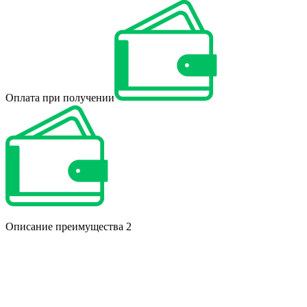
Оплата при получении
Описание преимущества 2