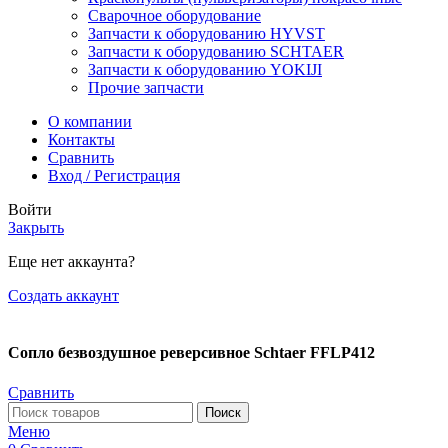
Сварочное оборудование
Запчасти к оборудованию HYVST
Запчасти к оборудованию SCHTAER
Запчасти к оборудованию YOKIJI
Прочие запчасти
О компании
Контакты
Сравнить
Вход / Регистрация
Войти
Закрыть
Еще нет аккаунта?
Создать аккаунт
Сопло безвоздушное реверсивное Schtaer FFLP412
Сравнить
Поиск
Меню