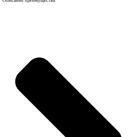
Описание преимущества