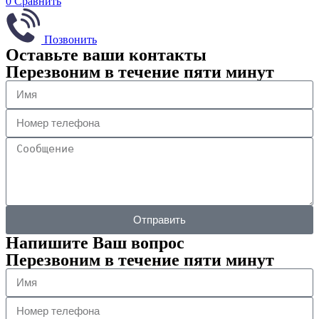
0
Сравнить
Позвонить
Оставьте ваши контакты
Перезвоним в течение пяти минут
Отправить
Напишите Ваш вопрос
Перезвоним в течение пяти минут