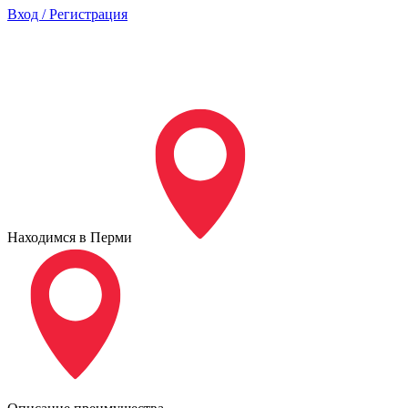
Вход / Регистрация
Находимся в Перми