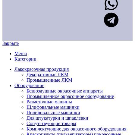
Закрыть
Меню
Категории
Лакокрасочная продукция
Декоративные ЛКМ
Промышленные ЛКМ
Оборудование
Безвоздушные окрасочные аппараты
Промышленное окрасочное оборудование
Разметочные машины
Шлифовальные машинки
Полировальные машинки
Для штукатурки и шпаклевки
Сопутствующие товары
Комплектующие для окрасочного оборудования
Краскопульты (пульверизаторы) покрасочные