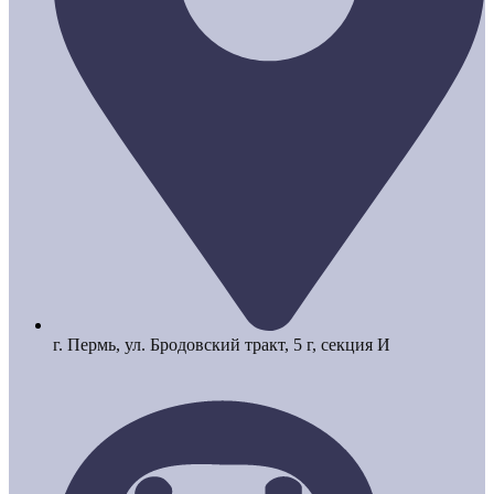
г. Пермь, ул. Бродовский тракт, 5 г, секция И