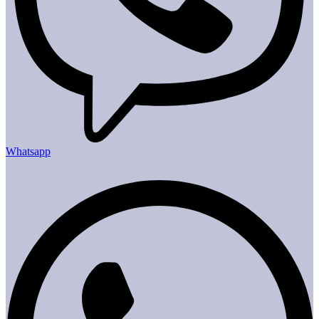
Whatsapp