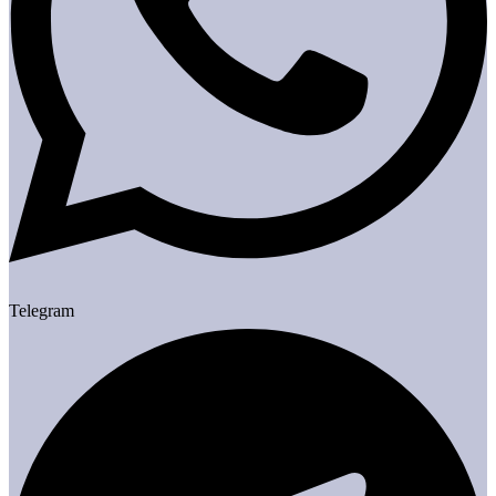
Telegram