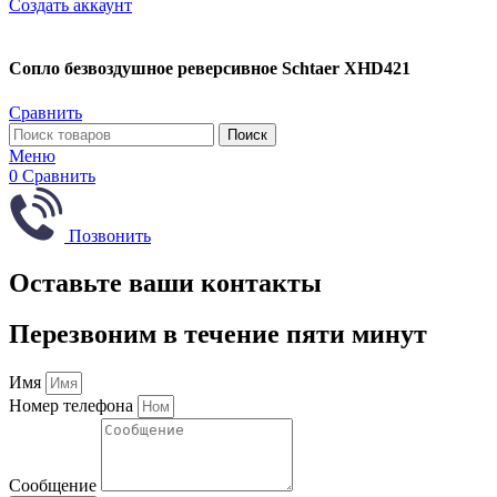
Создать аккаунт
Сопло безвоздушное реверсивное Schtaer XHD421
Сравнить
Поиск
Меню
0
Сравнить
Позвонить
Оставьте ваши контакты
Перезвоним в течение пяти минут
Имя
Номер телефона
Сообщение