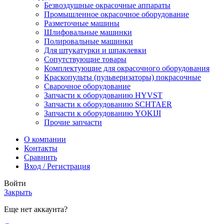
Безвоздушные окрасочные аппараты
Промышленное окрасочное оборудование
Разметочные машины
Шлифовальные машинки
Полировальные машинки
Для штукатурки и шпаклевки
Сопутствующие товары
Комплектующие для окрасочного оборудования
Краскопульты (пульверизаторы) покрасочные
Сварочное оборудование
Запчасти к оборудованию HYVST
Запчасти к оборудованию SCHTAER
Запчасти к оборудованию YOKIJI
Прочие запчасти
О компании
Контакты
Сравнить
Вход / Регистрация
Войти
Закрыть
Еще нет аккаунта?