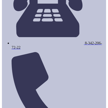
8-342-206-
72-22