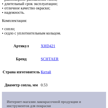
• длительный срок эксплуатации;
• отличное качество окраски;
• надежность.
Комплектация:
• сопло;
• седло с уплотнительным кольцом.
Артикул
XHD421
Бренд
SCHTAER
Страна изготовитель
Китай
Диаметр сопла, мм
0.53
Интернет-магазин лакокрасочной продукции и
инструментов для покраски