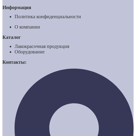
Информация
Политика конфиденциальности
О компании
Каталог
Лакокрасочная продукция
Оборудование
Контакты: