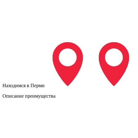
Находимся в Перми
Описание преимущества