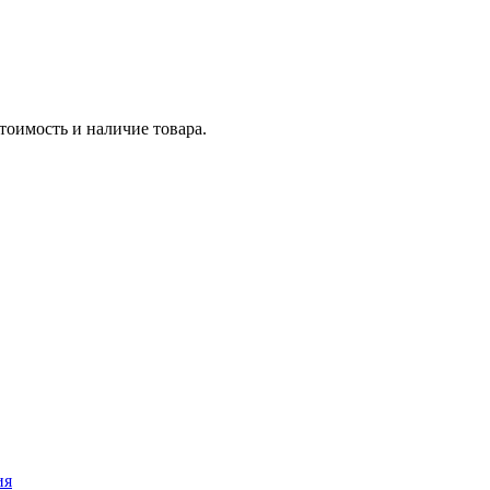
тоимость и наличие товара.
ия