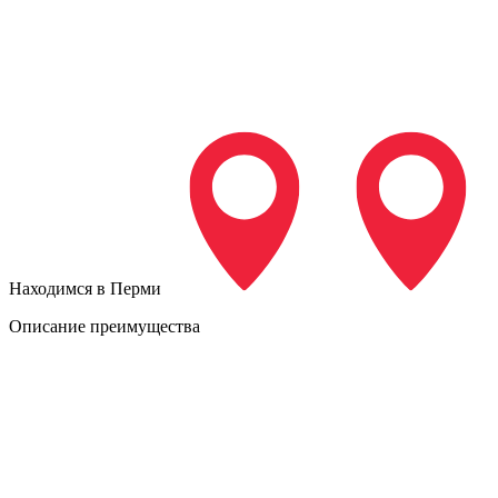
Находимся в Перми
Описание преимущества