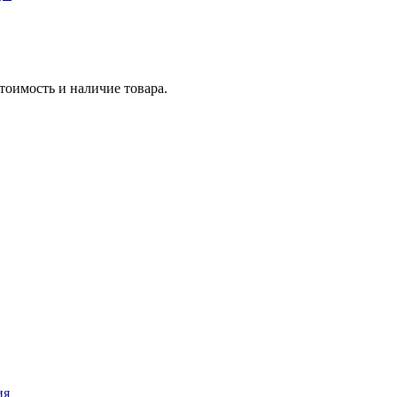
тоимость и наличие товара.
ия