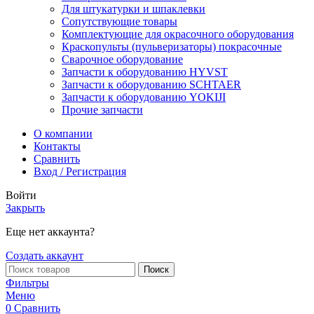
Для штукатурки и шпаклевки
Сопутствующие товары
Комплектующие для окрасочного оборудования
Краскопульты (пульверизаторы) покрасочные
Сварочное оборудование
Запчасти к оборудованию HYVST
Запчасти к оборудованию SCHTAER
Запчасти к оборудованию YOKIJI
Прочие запчасти
О компании
Контакты
Сравнить
Вход / Регистрация
Войти
Закрыть
Еще нет аккаунта?
Создать аккаунт
Поиск
Фильтры
Меню
0
Сравнить