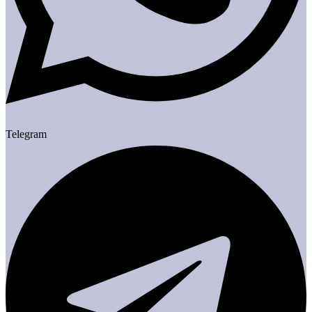
Telegram