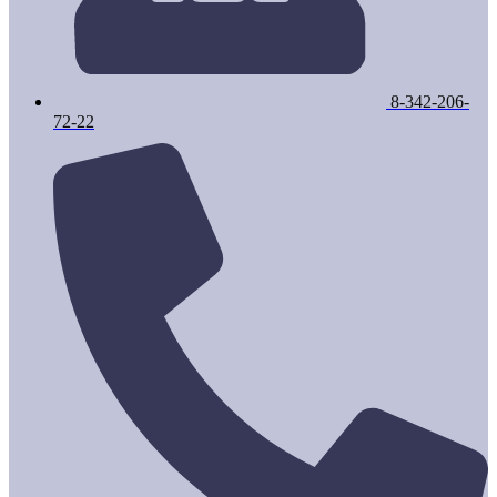
8-342-206-
72-22