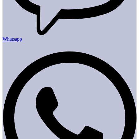
Whatsapp