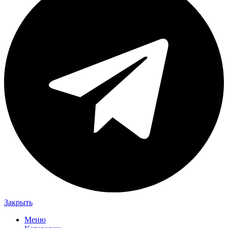
Закрыть
Меню