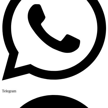
Telegram