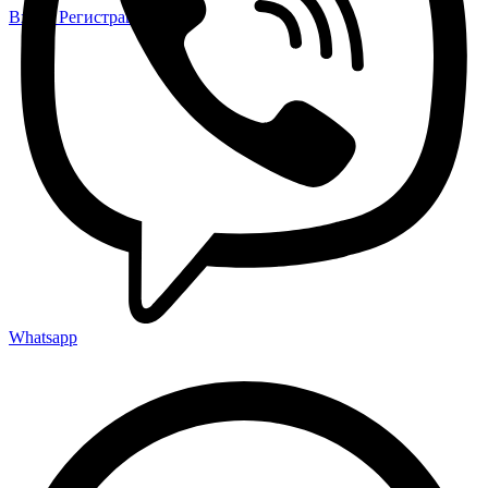
Вход / Регистрация
Whatsapp