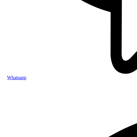
Whatsapp