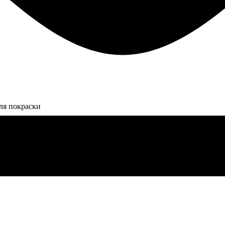
ля покраски