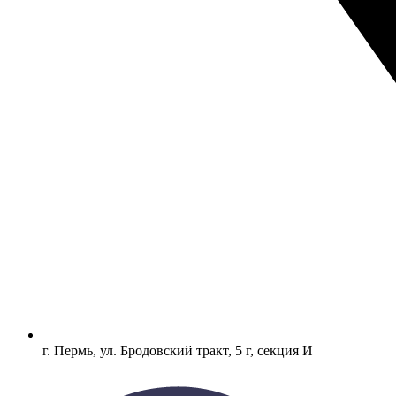
г. Пермь, ул. Бродовский тракт, 5 г, секция И