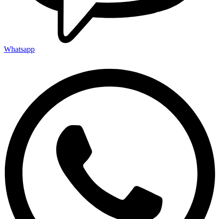
Whatsapp