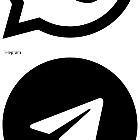
Telegram