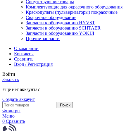
Сопутствующие товары
Комплектующие для окрасочного оборудования
Краскопульты (пульверизаторы) покрасочные
Сварочное оборудование
Запчасти к оборудованию HYVST
Запчасти к оборудованию SCHTAER
Запчасти к оборудованию YOKIJI
Прочие запчасти
О компании
Контакты
Сравнить
Вход / Регистрация
Войти
Закрыть
Еще нет аккаунта?
Создать аккаунт
Поиск
Фильтры
Меню
0
Сравнить