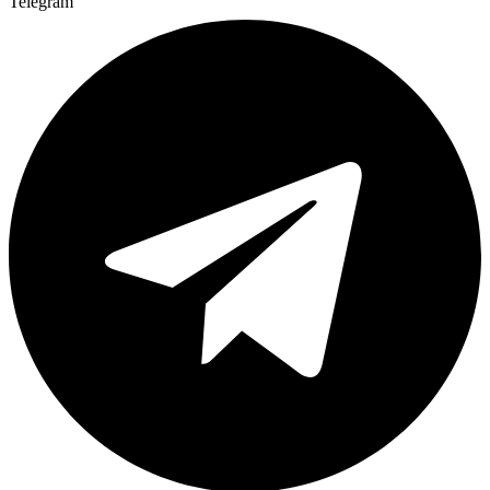
Telegram