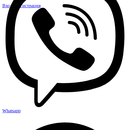
Вход / Регистрация
Whatsapp