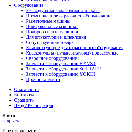
Оборудование
Безвоздушные окрасочные аппараты
Промышленное окрасочное оборудование
Разметочные машины
Шлифовальные машинки
Полировальные машинки
Для штукатурки и шпаклевки
Сопутствующие товары
Комплектующие для окрасочного оборудования
Краскопульты (пульверизаторы) покрасочные
Сварочное оборудование
Запчасти к оборудованию HYVST
Запчасти к оборудованию SCHTAER
Запчасти к оборудованию YOKIJI
Прочие запчасти
О компании
Контакты
Сравнить
Вход / Регистрация
Войти
Закрыть
Еще нет аккаунта?