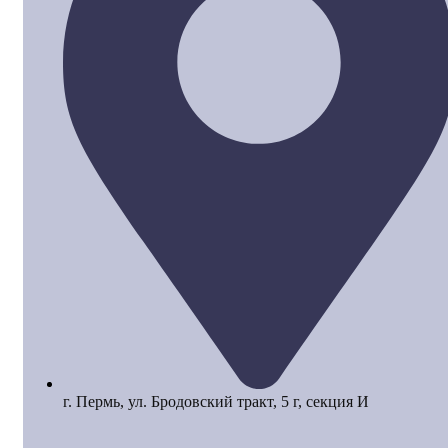
г. Пермь, ул. Бродовский тракт, 5 г, секция И