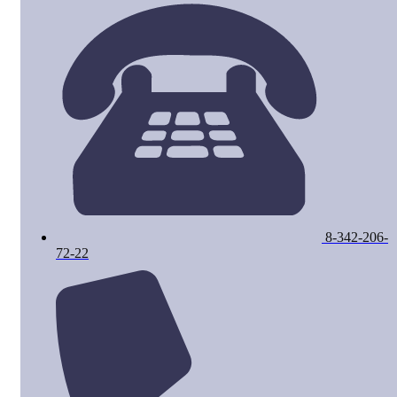
8-342-206-
72-22