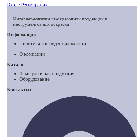
Вход / Регистрация
Интернет-магазин лакокрасочной продукции и
инструментов для покраски
Информация
Политика конфиденциальности
О компании
Каталог
Лакокрасочная продукция
Оборудование
Контакты: