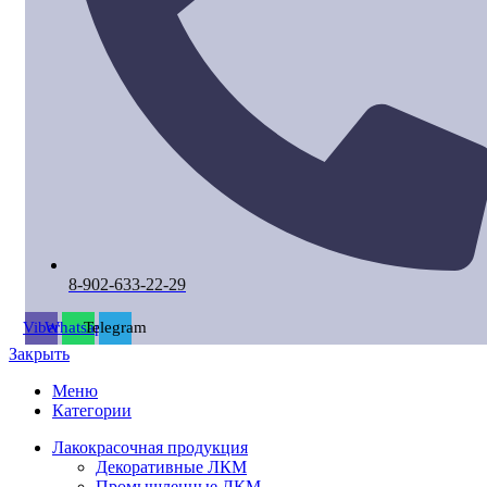
8-902-633-22-29
Viber
Whatsapp
Telegram
Закрыть
Меню
Категории
Лакокрасочная продукция
Декоративные ЛКМ
Промышленные ЛКМ