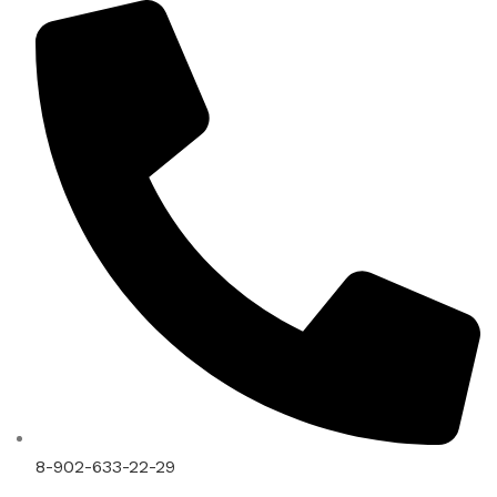
8-902-633-22-29