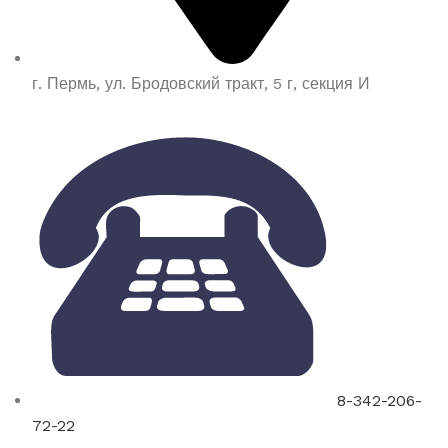
г. Пермь, ул. Бродовский тракт, 5 г, секция И
8-342-206-
72-22