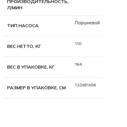
ПРОИЗВОДИТЕЛЬНОСТЬ,
Л/МИН
Поршневой
ТИП НАСОСА
110
ВЕС НЕТТО, КГ
164
ВЕС В УПАКОВКЕ, КГ
133х81х96
РАЗМЕР В УПАКОВКЕ, СМ