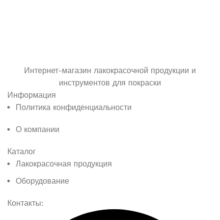
Интернет-магазин лакокрасочной продукции и
инструментов для покраски
Информация
Политика конфиденциальности
О компании
Каталог
Лакокрасочная продукция
Оборудование
Контакты: