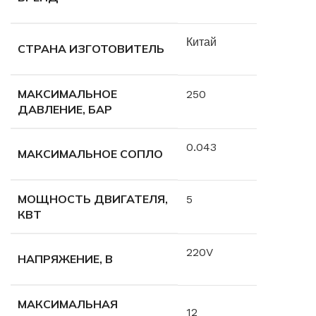
Китай
СТРАНА ИЗГОТОВИТЕЛЬ
МАКСИМАЛЬНОЕ
250
ДАВЛЕНИЕ, БАР
0.043
МАКСИМАЛЬНОЕ СОПЛО
МОЩНОСТЬ ДВИГАТЕЛЯ,
5
КВТ
220V
НАПРЯЖЕНИЕ, В
МАКСИМАЛЬНАЯ
12