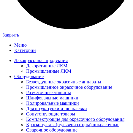
Закрыть
Меню
Категории
Лакокрасочная продукция
Декоративные ЛКМ
Промышленные ЛКМ
Оборудование
Безвоздушные окрасочные аппараты
Промышленное окрасочное оборудование
Разметочные машины
Шлифовальные машинки
Полировальные машинки
Для штукатурки и шпаклевки
Сопутствующие товары
Комплектующие для окрасочного оборудования
Краскопульты (пульверизаторы) покрасочные
Сварочное оборудование