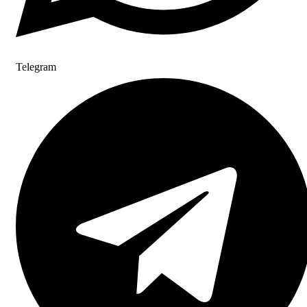
Telegram