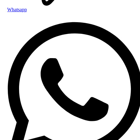
Whatsapp