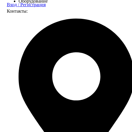
Оборудование
Вход / Регистрация
Контакты: