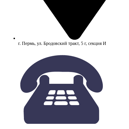
г. Пермь, ул. Бродовский тракт, 5 г, секция И