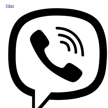
Viber