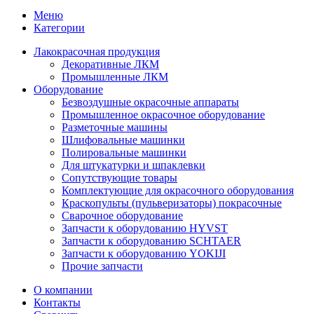
Меню
Категории
Лакокрасочная продукция
Декоративные ЛКМ
Промышленные ЛКМ
Оборудование
Безвоздушные окрасочные аппараты
Промышленное окрасочное оборудование
Разметочные машины
Шлифовальные машинки
Полировальные машинки
Для штукатурки и шпаклевки
Сопутствующие товары
Комплектующие для окрасочного оборудования
Краскопульты (пульверизаторы) покрасочные
Сварочное оборудование
Запчасти к оборудованию HYVST
Запчасти к оборудованию SCHTAER
Запчасти к оборудованию YOKIJI
Прочие запчасти
О компании
Контакты