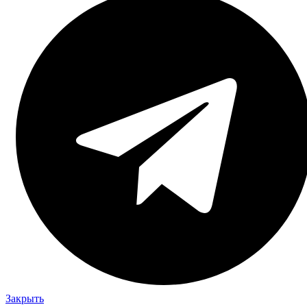
Закрыть