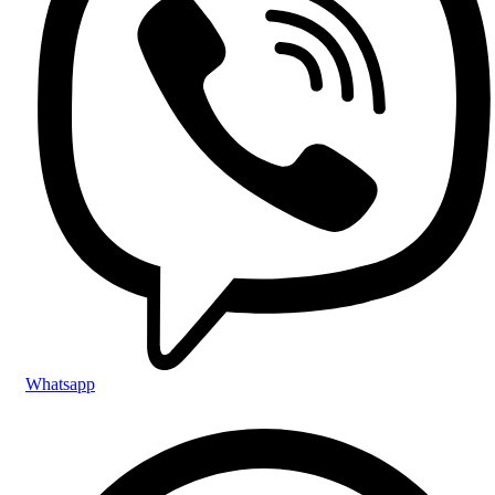
Whatsapp