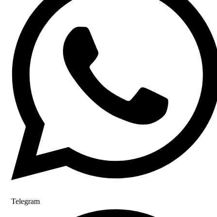
Telegram