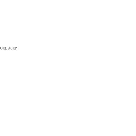
окраски