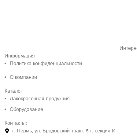
Интерн
Информация
Политика конфиденциальности
О компании
Каталог
Лакокрасочная продукция
Оборудование
Контакты:
г. Пермь, ул. Бродовский тракт, 5 г, секция И