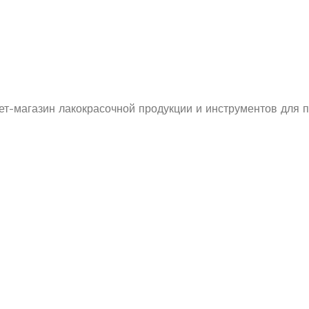
ет-магазин лакокрасочной продукции и инструментов для п