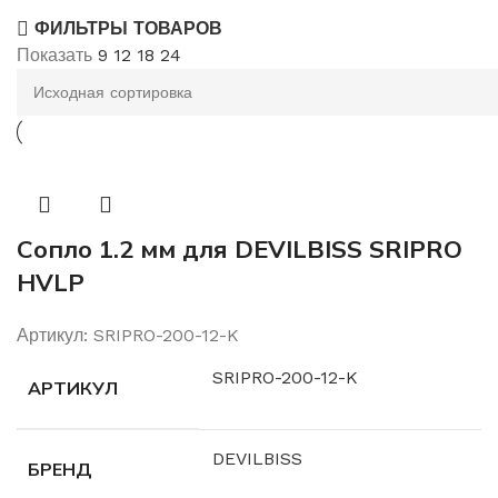
ФИЛЬТРЫ ТОВАРОВ
Показать
9
12
18
24
Сопло 1.2 мм для DEVILBISS SRIPRO
HVLP
Артикул:
SRIPRO-200-12-K
SRIPRO-200-12-K
АРТИКУЛ
DEVILBISS
БРЕНД