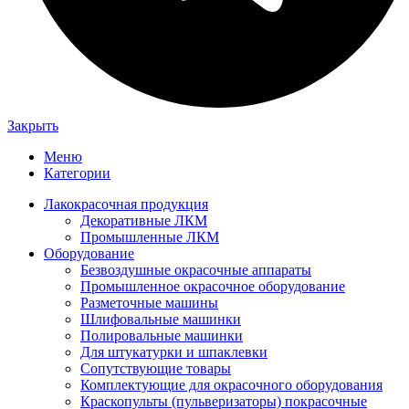
Закрыть
Меню
Категории
Лакокрасочная продукция
Декоративные ЛКМ
Промышленные ЛКМ
Оборудование
Безвоздушные окрасочные аппараты
Промышленное окрасочное оборудование
Разметочные машины
Шлифовальные машинки
Полировальные машинки
Для штукатурки и шпаклевки
Сопутствующие товары
Комплектующие для окрасочного оборудования
Краскопульты (пульверизаторы) покрасочные