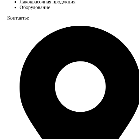
Лакокрасочная продукция
Оборудование
Контакты: