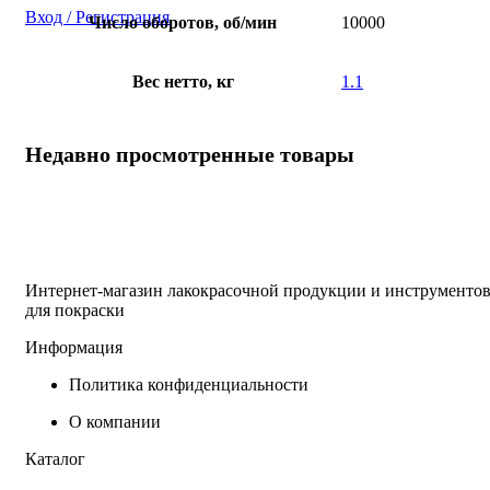
Вход / Регистрация
Число оборотов, об/мин
10000
Вес нетто, кг
1.1
Недавно просмотренные товары
Интернет-магазин лакокрасочной продукции и инструменто
для покраски
Информация
Политика конфиденциальности
О компании
Каталог