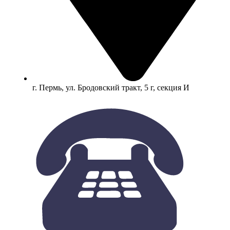
г. Пермь, ул. Бродовский тракт, 5 г, секция И