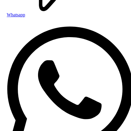
Whatsapp