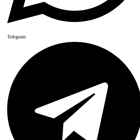
Telegram