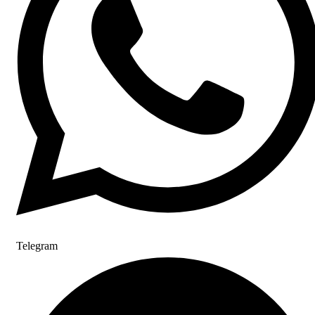
Telegram