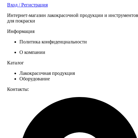
Вход / Регистрация
Интернет-магазин лакокрасочной продукции и инструменто
для покраски
Информация
Политика конфиденциальности
О компании
Каталог
Лакокрасочная продукция
Оборудование
Контакты: