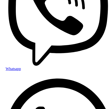
Whatsapp