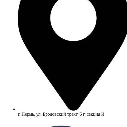
г. Пермь, ул. Бродовский тракт, 5 г, секция И