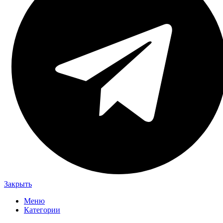
Закрыть
Меню
Категории